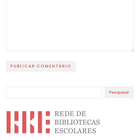
Pesquisar