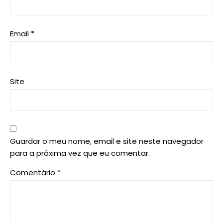
Email
*
Site
Guardar o meu nome, email e site neste navegador
para a próxima vez que eu comentar.
Comentário
*