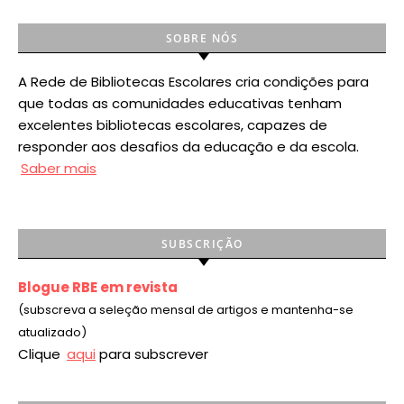
SOBRE NÓS
A Rede de Bibliotecas Escolares cria condições para
que todas as comunidades educativas tenham
excelentes bibliotecas escolares, capazes de
responder aos desafios da educação e da escola.
Saber mais
SUBSCRIÇÃO
Blogue RBE em revista
(subscreva a seleção mensal de artigos e mantenha-se
atualizado)
Clique
aqui
para subscrever