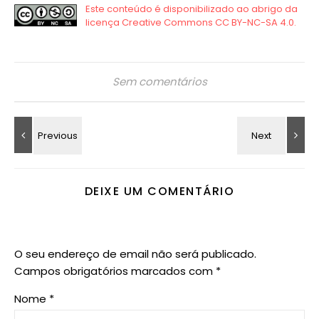
Sem comentários
DEIXE UM COMENTÁRIO
O seu endereço de email não será publicado.
Campos obrigatórios marcados com
*
Nome
*