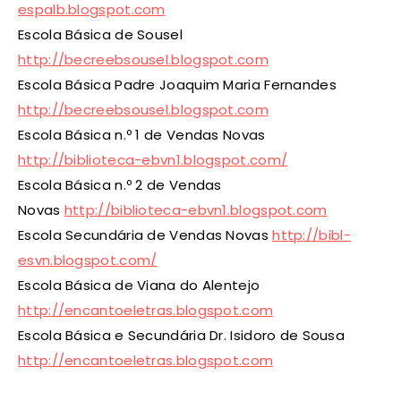
espalb.blogspot.com
Escola Básica de Sousel
http://becreebsousel.blogspot.com
Escola Básica Padre Joaquim Maria Fernandes
http://becreebsousel.blogspot.com
Escola Básica n.º 1 de Vendas Novas
http://biblioteca-ebvn1.blogspot.com/
Escola Básica n.º 2 de Vendas
Novas
http://biblioteca-ebvn1.blogspot.com
Escola Secundária de Vendas Novas
http://bibl-
esvn.blogspot.com/
Escola Básica de Viana do Alentejo
http://encantoeletras.blogspot.com
Escola Básica e Secundária Dr. Isidoro de Sousa
http://encantoeletras.blogspot.com