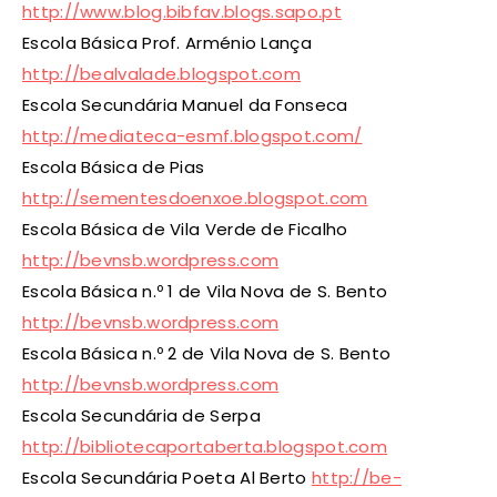
http://www.blog.bibfav.blogs.sapo.pt
Escola Básica Prof. Arménio Lança
http://bealvalade.blogspot.com
Escola Secundária Manuel da Fonseca
http://mediateca-esmf.blogspot.com/
Escola Básica de Pias
http://sementesdoenxoe.blogspot.com
Escola Básica de Vila Verde de Ficalho
http://bevnsb.wordpress.com
Escola Básica n.º 1 de Vila Nova de S. Bento
http://bevnsb.wordpress.com
Escola Básica n.º 2 de Vila Nova de S. Bento
http://bevnsb.wordpress.com
Escola Secundária de Serpa
http://bibliotecaportaberta.blogspot.com
Escola Secundária Poeta Al Berto
http://be-