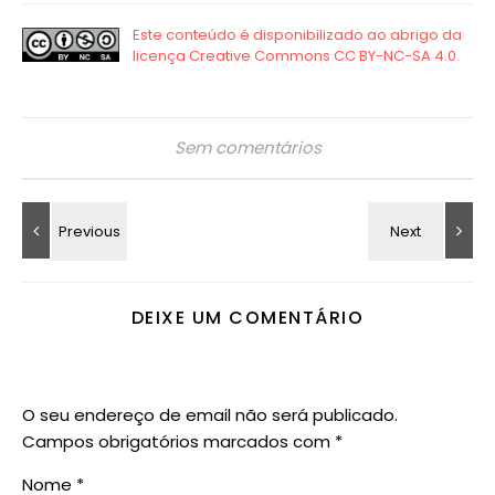
Sem comentários
DEIXE UM COMENTÁRIO
O seu endereço de email não será publicado.
Campos obrigatórios marcados com
*
Nome
*