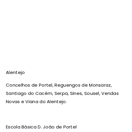
Alentejo
Concelhos de Portel, Reguengos de Monsaraz,
Santiago do Cacém, Serpa, Sines, Sousel, Vendas
Novas e Viana do Alentejo.
Escola Básica D. João de Portel