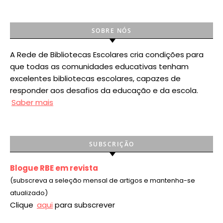
SOBRE NÓS
A Rede de Bibliotecas Escolares cria condições para
que todas as comunidades educativas tenham
excelentes bibliotecas escolares, capazes de
responder aos desafios da educação e da escola.
Saber mais
SUBSCRIÇÃO
Blogue RBE em revista
(subscreva a seleção mensal de artigos e mantenha-se
atualizado)
Clique
aqui
para subscrever