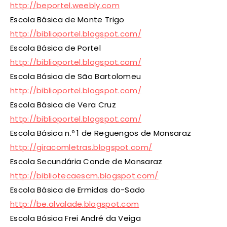
http://beportel.weebly.com
Escola Básica de Monte Trigo
http://biblioportel.blogspot.com/
Escola Básica de Portel
http://biblioportel.blogspot.com/
Escola Básica de São Bartolomeu
http://biblioportel.blogspot.com/
Escola Básica de Vera Cruz
http://biblioportel.blogspot.com/
Escola Básica n.º 1 de Reguengos de Monsaraz
http://giracomletras.blogspot.com/
Escola Secundária Conde de Monsaraz
http://bibliotecaescm.blogspot.com/
Escola Básica de Ermidas do-Sado
http://be.alvalade.blogspot.com
Escola Básica Frei André da Veiga