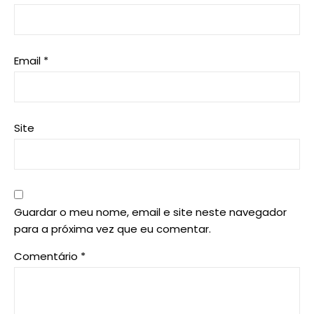
Email
*
Site
Guardar o meu nome, email e site neste navegador
para a próxima vez que eu comentar.
Comentário
*