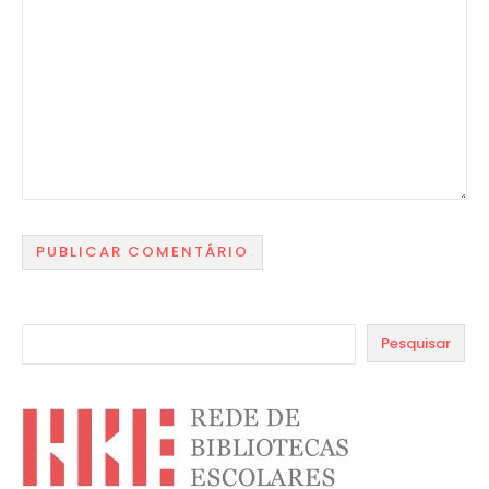
Pesquisar