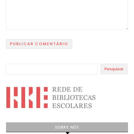
Pesquisar
SOBRE NÓS