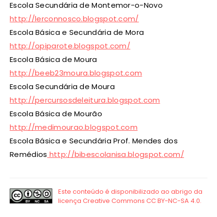
Escola Secundária de Montemor-o-Novo
http://lerconnosco.blogspot.com/
Escola Básica e Secundária de Mora
http://opiparote.blogspot.com/
Escola Básica de Moura
http://beeb23moura.blogspot.com
Escola Secundária de Moura
http://percursosdeleitura.blogspot.com
Escola Básica de Mourão
http://medimourao.blogspot.com
Escola Básica e Secundária Prof. Mendes dos
Remédios
http://bibescolanisa.blogspot.com/