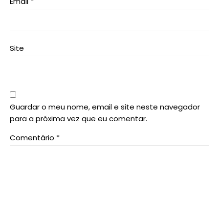
Email
*
Site
Guardar o meu nome, email e site neste navegador
para a próxima vez que eu comentar.
Comentário
*