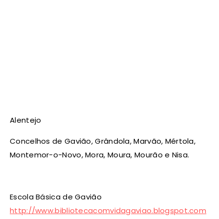
Alentejo
Concelhos de Gavião, Grândola, Marvão, Mértola,
Montemor-o-Novo, Mora, Moura, Mourão e Nisa.
Escola Básica de Gavião
http://www.bibliotecacomvidagaviao.blogspot.com