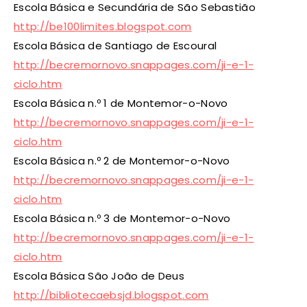
Escola Básica e Secundária de São Sebastião
http://be100limites.blogspot.com
Escola Básica de Santiago de Escoural
http://becremornovo.snappages.com/ji-e-1-
ciclo.htm
Escola Básica n.º 1 de Montemor-o-Novo
http://becremornovo.snappages.com/ji-e-1-
ciclo.htm
Escola Básica n.º 2 de Montemor-o-Novo
http://becremornovo.snappages.com/ji-e-1-
ciclo.htm
Escola Básica n.º 3 de Montemor-o-Novo
http://becremornovo.snappages.com/ji-e-1-
ciclo.htm
Escola Básica São João de Deus
http://bibliotecaebsjd.blogspot.com