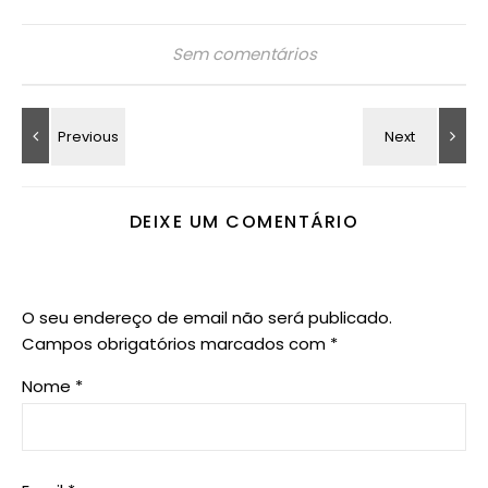
Sem comentários
DEIXE UM COMENTÁRIO
O seu endereço de email não será publicado.
Campos obrigatórios marcados com
*
Nome
*