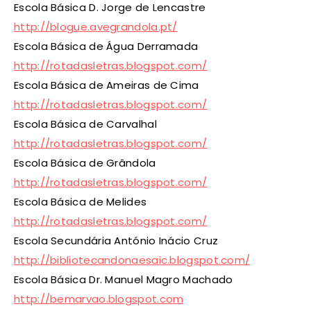
Escola Básica D. Jorge de Lencastre
http://blogue.avegrandola.pt/
Escola Básica de Água Derramada
http://rotadasletras.blogspot.com/
Escola Básica de Ameiras de Cima
http://rotadasletras.blogspot.com/
Escola Básica de Carvalhal
http://rotadasletras.blogspot.com/
Escola Básica de Grândola
http://rotadasletras.blogspot.com/
Escola Básica de Melides
http://rotadasletras.blogspot.com/
Escola Secundária António Inácio Cruz
http://bibliotecandonaesaic.blogspot.com/
Escola Básica Dr. Manuel Magro Machado
http://bemarvao.blogspot.com