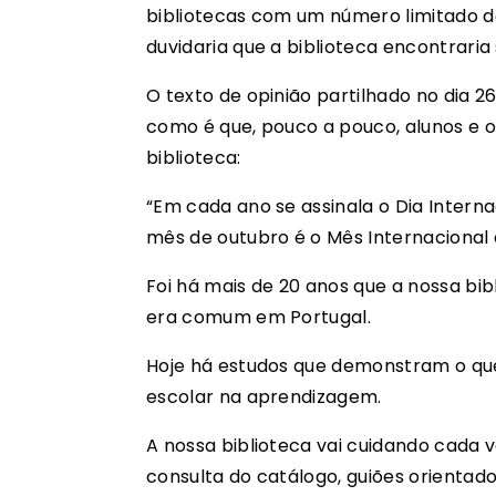
bibliotecas com um número limitado de 
duvidaria que a biblioteca encontrari
O texto de opinião partilhado no dia 
como é que, pouco a pouco, alunos e 
biblioteca:
“Em cada ano se assinala o Dia Interna
mês de outubro é o Mês Internacional d
Foi há mais de 20 anos que a nossa bib
era comum em Portugal.
Hoje há estudos que demonstram o que 
escolar na aprendizagem.
A nossa biblioteca vai cuidando cada v
consulta do catálogo, guiões orientado