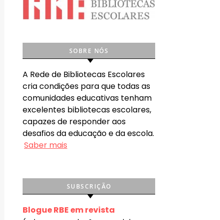
SOBRE NÓS
A Rede de Bibliotecas Escolares
cria condições para que todas as
comunidades educativas tenham
excelentes bibliotecas escolares,
capazes de responder aos
desafios da educação e da escola.
Saber mais
SUBSCRIÇÃO
Blogue RBE em revista