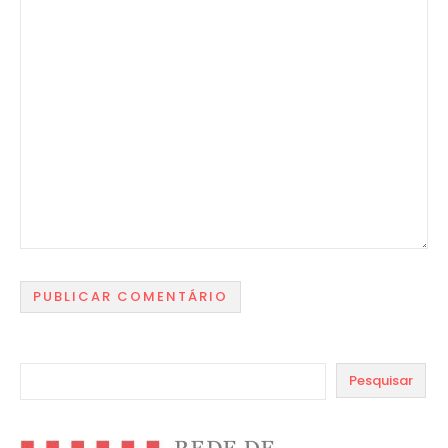
Pesquisar