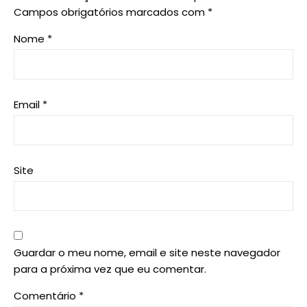
Campos obrigatórios marcados com
*
Nome
*
Email
*
Site
Guardar o meu nome, email e site neste navegador
para a próxima vez que eu comentar.
Comentário
*