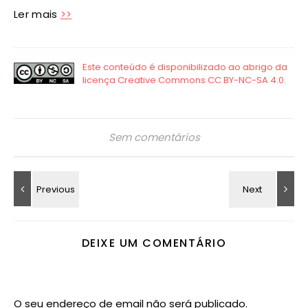
Ler mais
>>
Sem comentários
DEIXE UM COMENTÁRIO
O seu endereço de email não será publicado.