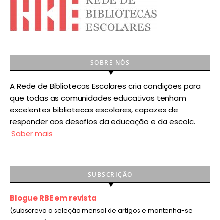
SOBRE NÓS
A Rede de Bibliotecas Escolares cria condições para
que todas as comunidades educativas tenham
excelentes bibliotecas escolares, capazes de
responder aos desafios da educação e da escola.
Saber mais
SUBSCRIÇÃO
Blogue RBE em revista
(subscreva a seleção mensal de artigos e mantenha-se