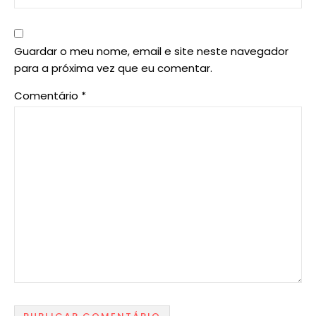
Guardar o meu nome, email e site neste navegador
para a próxima vez que eu comentar.
Comentário
*