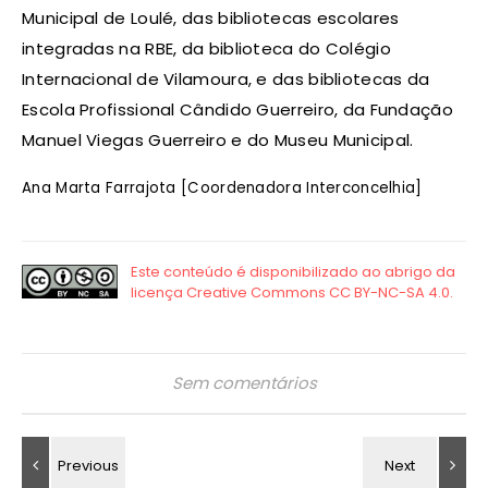
Municipal de Loulé, das bibliotecas escolares
integradas na RBE, da biblioteca do Colégio
Internacional de Vilamoura, e das bibliotecas da
Escola Profissional Cândido Guerreiro, da Fundação
Manuel Viegas Guerreiro e do Museu Municipal.
Ana Marta Farrajota [Coordenadora Interconcelhia]
Sem comentários