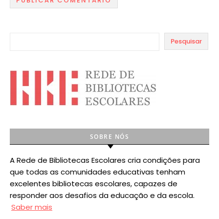
Pesquisar
SOBRE NÓS
A Rede de Bibliotecas Escolares cria condições para
que todas as comunidades educativas tenham
excelentes bibliotecas escolares, capazes de
responder aos desafios da educação e da escola.
Saber mais