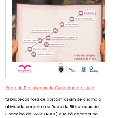
Rede de Bibliotecas do Concelho de Loulé
|
“Bibliotecas fora de portas”, assim se chama a
atividade conjunta da Rede de Bibliotecas do
Concelho de Loulé (RBCL) que irá decorrer no