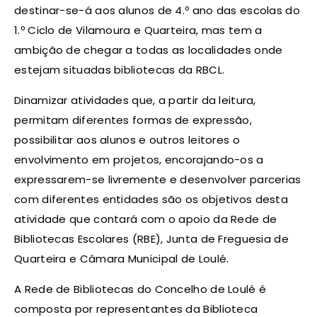
destinar-se-á aos alunos de 4.º ano das escolas do
1.º Ciclo de Vilamoura e Quarteira, mas tem a
ambição de chegar a todas as localidades onde
estejam situadas bibliotecas da RBCL.
Dinamizar atividades que, a partir da leitura,
permitam diferentes formas de expressão,
possibilitar aos alunos e outros leitores o
envolvimento em projetos, encorajando-os a
expressarem-se livremente e desenvolver parcerias
com diferentes entidades são os objetivos desta
atividade que contará com o apoio da Rede de
Bibliotecas Escolares (RBE), Junta de Freguesia de
Quarteira e Câmara Municipal de Loulé.
A Rede de Bibliotecas do Concelho de Loulé é
composta por representantes da Biblioteca