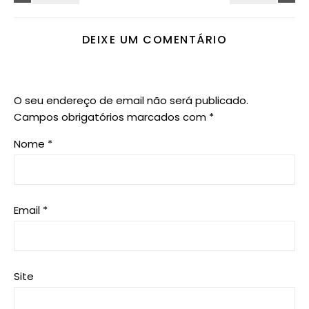
DEIXE UM COMENTÁRIO
O seu endereço de email não será publicado.
Campos obrigatórios marcados com
*
Nome
*
Email
*
Site