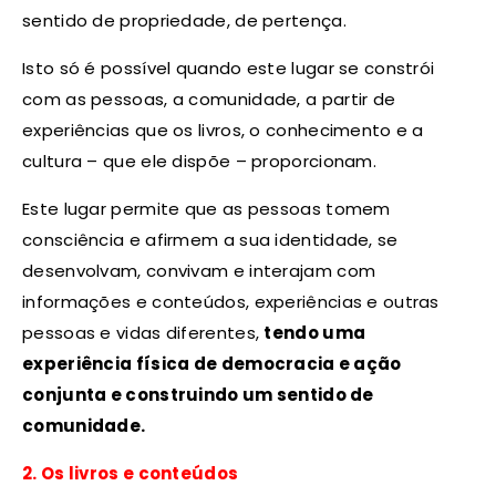
sentido de propriedade, de pertença.
Isto só é possível quando este lugar se constrói
com as pessoas, a comunidade, a partir de
experiências que os livros, o conhecimento e a
cultura – que ele dispõe – proporcionam.
Este lugar permite que as pessoas tomem
consciência e afirmem a sua identidade, se
desenvolvam, convivam e interajam com
informações e conteúdos, experiências e outras
pessoas e vidas diferentes,
tendo uma
experiência física de democracia e ação
conjunta e construindo um sentido de
comunidade.
2. Os livros e conteúdos