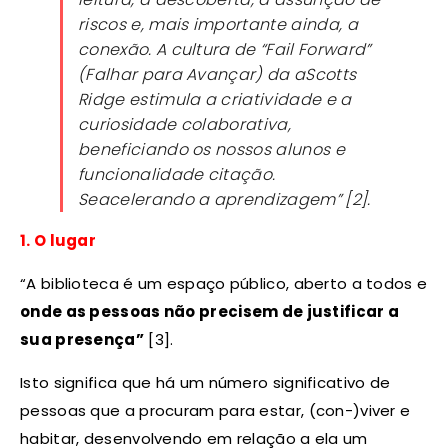
riscos e, mais importante ainda, a
conexão. A cultura de “Fail Forward”
(Falhar para Avançar) da aScotts
Ridge estimula a criatividade e a
curiosidade colaborativa,
beneficiando os nossos alunos e
funcionalidade citação.
Seacelerando a aprendizagem” [2].
1. O lugar
“A biblioteca é um espaço público, aberto a todos e
onde as pessoas não precisem de justificar a
sua presença”
[3].
Isto significa que há um número significativo de
pessoas que a procuram para estar, (con-)viver e
habitar, desenvolvendo em relação a ela um