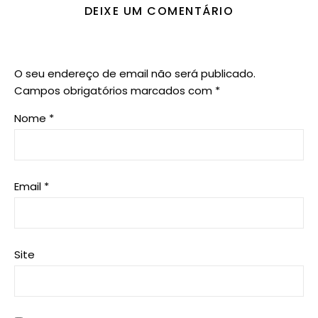
DEIXE UM COMENTÁRIO
O seu endereço de email não será publicado.
Campos obrigatórios marcados com
*
Nome
*
Email
*
Site