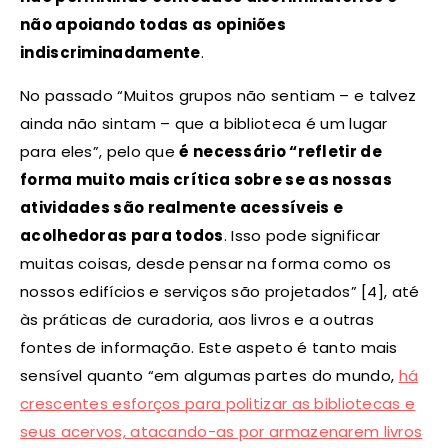
não apoiando todas as opiniões
indiscriminadamente
.
No passado “Muitos grupos não sentiam – e talvez
ainda não sintam – que a biblioteca é um lugar
para eles”, pelo que
é necessário “refletir de
forma muito mais crítica sobre se as nossas
atividades são realmente acessíveis e
acolhedoras para todos
. Isso pode significar
muitas coisas, desde pensar na forma como os
nossos edifícios e serviços são projetados” [4], até
às práticas de curadoria, aos livros e a outras
fontes de informação. Este aspeto é tanto mais
sensível quanto “em algumas partes do mundo,
há
crescentes esforços para politizar as bibliotecas e
seus acervos, atacando-as por armazenarem livros