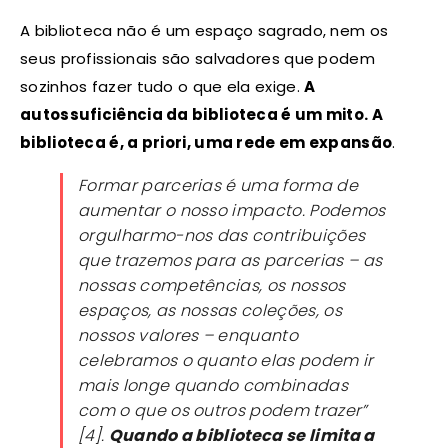
A biblioteca não é um espaço sagrado, nem os
seus profissionais são salvadores que podem
sozinhos fazer tudo o que ela exige.
A
autossuficiência da biblioteca é um mito. A
biblioteca é, a priori, uma rede em expansão
.
Formar parcerias é uma forma de
aumentar o nosso impacto. Podemos
orgulharmo-nos das contribuições
que trazemos para as parcerias – as
nossas competências, os nossos
espaços, as nossas coleções, os
nossos valores – enquanto
celebramos o quanto elas podem ir
mais longe quando combinadas
com o que os outros podem trazer”
[4].
Quando a biblioteca se limita a