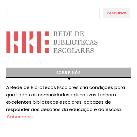
Pesquisar
SOBRE NÓS
A Rede de Bibliotecas Escolares cria condições para
que todas as comunidades educativas tenham
excelentes bibliotecas escolares, capazes de
responder aos desafios da educação e da escola.
Saber mais