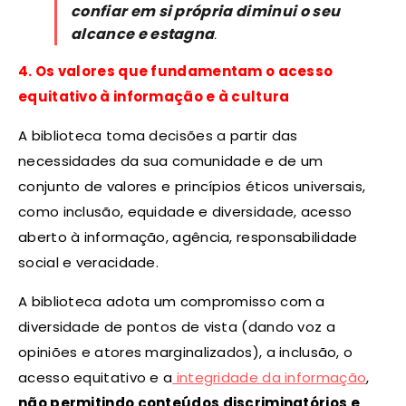
confiar em si própria diminui o seu
alcance e estagna
.
4. Os valores que fundamentam o acesso
equitativo à informação e à cultura
A biblioteca toma decisões a partir das
necessidades da sua comunidade e de um
conjunto de valores e princípios éticos universais,
como inclusão, equidade e diversidade, acesso
aberto à informação, agência, responsabilidade
social e veracidade.
A biblioteca adota um compromisso com a
diversidade de pontos de vista (dando voz a
opiniões e atores marginalizados), a inclusão, o
acesso equitativo e a
integridade da informação
,
não permitindo conteúdos discriminatórios e