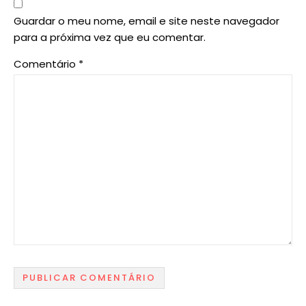
Guardar o meu nome, email e site neste navegador
para a próxima vez que eu comentar.
Comentário
*