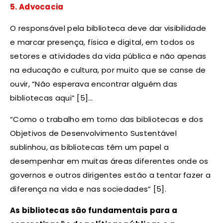
5. Advocacia
O responsável pela biblioteca deve dar visibilidade
e marcar presença, física e digital, em todos os
setores e atividades da vida pública e não apenas
na educação e cultura, por muito que se canse de
ouvir, “Não esperava encontrar alguém das
bibliotecas aqui” [5]…
“Como o trabalho em torno das bibliotecas e dos
Objetivos de Desenvolvimento Sustentável
sublinhou, as bibliotecas têm um papel a
desempenhar em muitas áreas diferentes onde os
governos e outros dirigentes estão a tentar fazer a
diferença na vida e nas sociedades” [5].
As bibliotecas são fundamentais para a