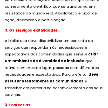
conhecimento científico, que se transforma em
resultados do mundo real. A biblioteca é lugar de
ação, dinamismo e participação.
3. Os serviços e atividades
A biblioteca deve disponibilizar um conjunto de
serviços que respondam às necessidades e
expectativas das comunidades que serve e
criar
um ambiente de diversidade e inclusão
que
reúna, num mesmo lugar, pessoas com diferentes
necessidades e expectativas. Para o efeito,
deve
escutar atentamente as comunidades
e
trabalhar em parceria no desenvolvimento dos seus
serviços.
3.1 Parcerias