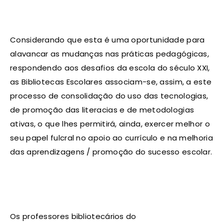
Considerando que esta é uma oportunidade para
alavancar as mudanças nas práticas pedagógicas,
respondendo aos desafios da escola do século XXI,
as Bibliotecas Escolares associam-se, assim, a este
processo de consolidação do uso das tecnologias,
de promoção das literacias e de metodologias
ativas, o que lhes permitirá, ainda, exercer melhor o
seu papel fulcral no apoio ao currículo e na melhoria
das aprendizagens / promoção do sucesso escolar.
Os professores bibliotecários do