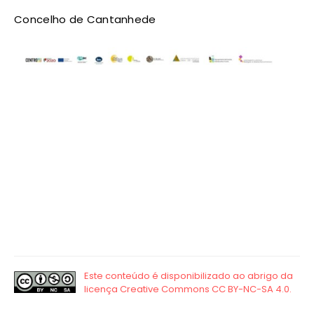
Concelho de Cantanhede