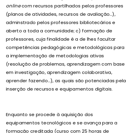
online
com recursos partilhados pelos professores
(planos de atividades, recursos de avaliação…),
adminstrado pelos professores bibliotecários e
aberto a toda a comunidade; c) formação de
professores, cuja finalidade é a de lhes facultar
competências pedagógicas e metodológicas para
a implementação de metodologias ativas
(resolução de problemas, aprendizagem com base
em investigação, aprendizagem colaborativa,
aprender fazendo…), as quais são potenciadas pela
inserção de recursos e equipamentos digitais.
Enquanto se procede à aquisição dos
equipamentos tecnológicos e se avança para a
formação creditada (curso com 25 horas de