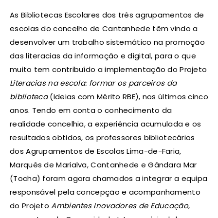
As Bibliotecas Escolares dos três agrupamentos de
escolas do concelho de Cantanhede têm vindo a
desenvolver um trabalho sistemático na promoção
das literacias da informação e digital, para o que
muito tem contribuído a implementação do Projeto
Literacias na escola: formar os parceiros da
biblioteca
(Ideias com Mérito RBE), nos últimos cinco
anos. Tendo em conta o conhecimento da
realidade concelhia, a experiência acumulada e os
resultados obtidos, os professores bibliotecários
dos Agrupamentos de Escolas Lima-de-Faria,
Marquês de Marialva, Cantanhede e Gândara Mar
(Tocha) foram agora chamados a integrar a equipa
responsável pela concepção e acompanhamento
do Projeto
Ambientes Inovadores de Educação
,