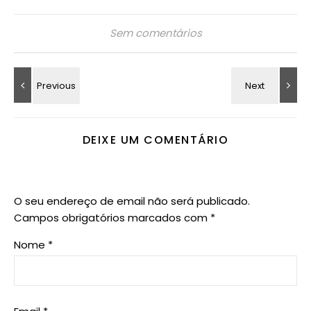
Sem comentários
DEIXE UM COMENTÁRIO
O seu endereço de email não será publicado.
Campos obrigatórios marcados com
*
Nome
*