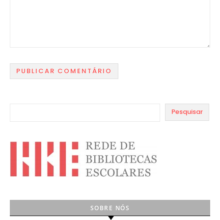
Pesquisar
SOBRE NÓS