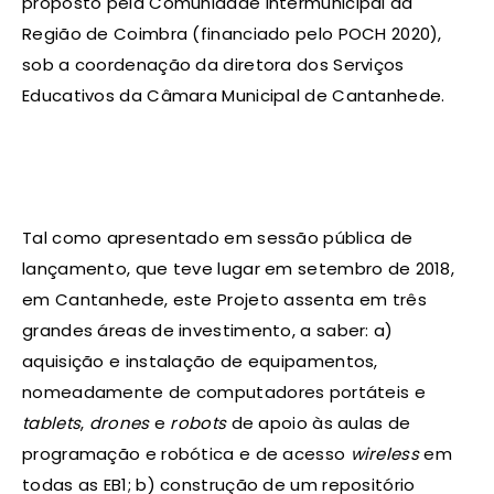
proposto pela Comunidade Intermunicipal da
Região de Coimbra (financiado pelo POCH 2020),
sob a coordenação da diretora dos Serviços
Educativos da Câmara Municipal de Cantanhede.
Tal como apresentado em sessão pública de
lançamento, que teve lugar em setembro de 2018,
em Cantanhede, este Projeto assenta em três
grandes áreas de investimento, a saber: a)
aquisição e instalação de equipamentos,
nomeadamente de computadores portáteis e
tablets
,
drones
e
robots
de apoio às aulas de
programação e robótica e de acesso
wireless
em
todas as EB1; b) construção de um repositório