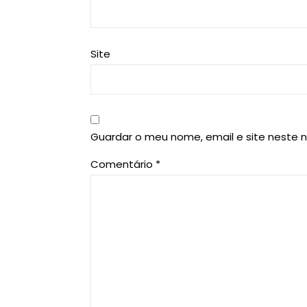
Site
Guardar o meu nome, email e site neste 
Comentário
*