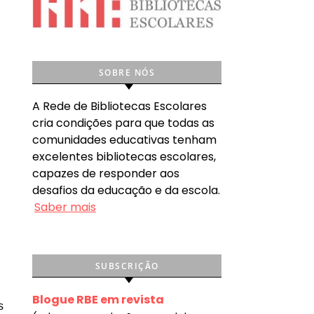
SOBRE NÓS
A Rede de Bibliotecas Escolares
cria condições para que todas as
comunidades educativas tenham
excelentes bibliotecas escolares,
capazes de responder aos
desafios da educação e da escola.
Saber mais
SUBSCRIÇÃO
Blogue RBE em revista
s