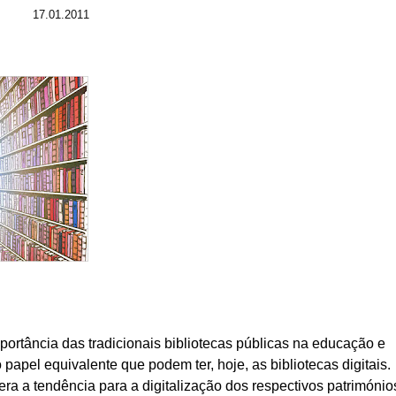
17.01.2011
portância das tradicionais bibliotecas públicas na educação e
apel equivalente que podem ter, hoje, as bibliotecas digitais.
ra a tendência para a digitalização dos respectivos património