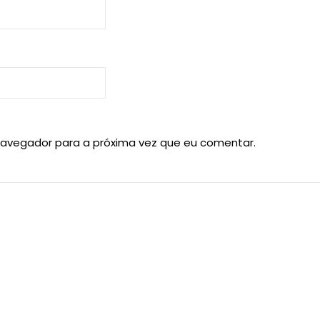
navegador para a próxima vez que eu comentar.