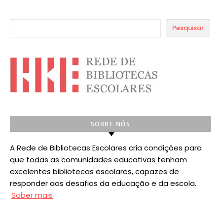
Pesquisar
SOBRE NÓS
A Rede de Bibliotecas Escolares cria condições para
que todas as comunidades educativas tenham
excelentes bibliotecas escolares, capazes de
responder aos desafios da educação e da escola.
Saber mais