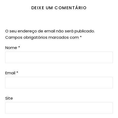
DEIXE UM COMENTÁRIO
O seu endereço de email não será publicado.
Campos obrigatórios marcados com
*
Nome
*
Email
*
Site