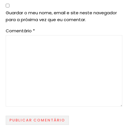
Guardar o meu nome, email e site neste navegador
para a próxima vez que eu comentar.
Comentário
*