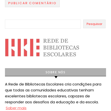
Pesquisar
SOBRE NÓS
A Rede de Bibliotecas Escolares cria condições para
que todas as comunidades educativas tenham
excelentes bibliotecas escolares, capazes de
responder aos desafios da educação e da escola.
Saber mais