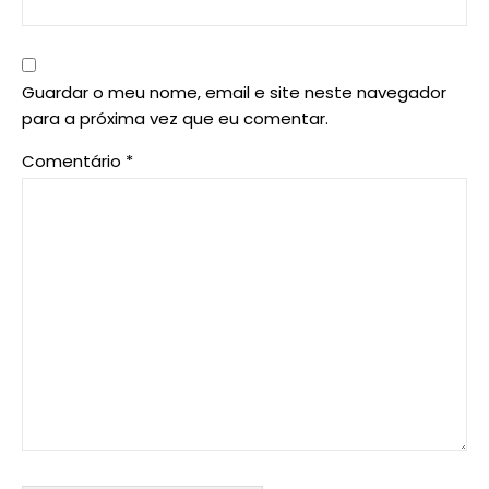
Guardar o meu nome, email e site neste navegador
para a próxima vez que eu comentar.
Comentário
*