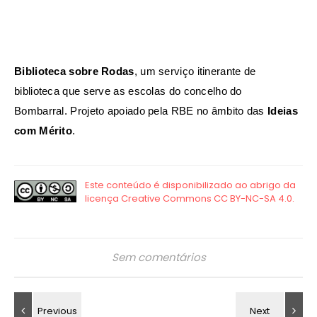
Biblioteca sobre Rodas
, um serviço itinerante de
biblioteca que serve as escolas do concelho do
Bombarral.
Projeto apoiado pela RBE no âmbito das
Ideias
com Mérito
.
Sem comentários