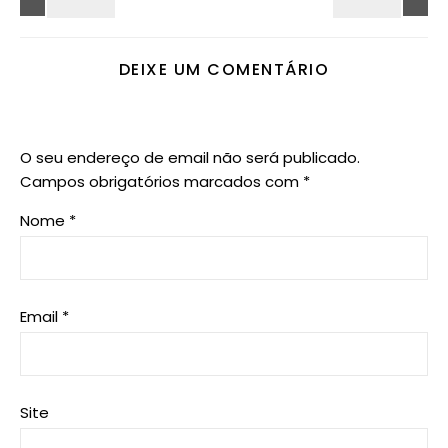
DEIXE UM COMENTÁRIO
O seu endereço de email não será publicado.
Campos obrigatórios marcados com
*
Nome
*
Email
*
Site