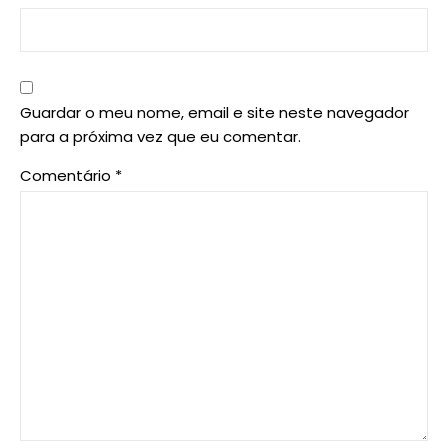
Guardar o meu nome, email e site neste navegador
para a próxima vez que eu comentar.
Comentário
*