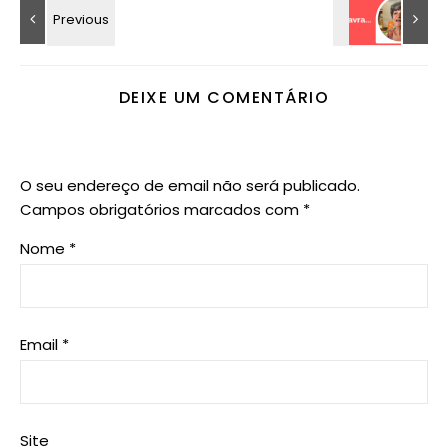
DEIXE UM COMENTÁRIO
O seu endereço de email não será publicado.
Campos obrigatórios marcados com
*
Nome
*
Email
*
Site