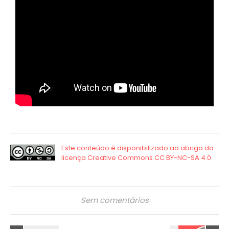
Sem comentários