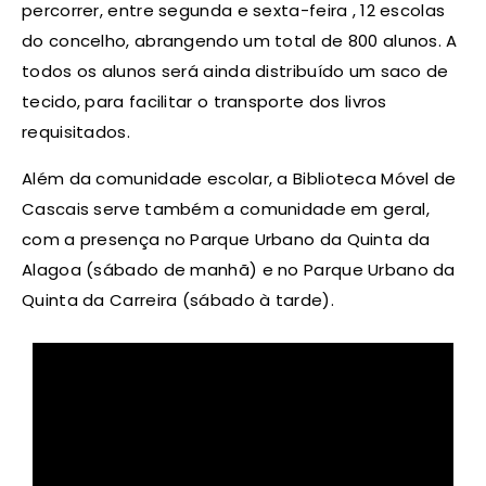
percorrer, entre segunda e sexta-feira , 12 escolas
do concelho, abrangendo um total de 800 alunos. A
todos os alunos será ainda distribuído um saco de
tecido, para facilitar o transporte dos livros
requisitados.
Além da comunidade escolar, a Biblioteca Móvel de
Cascais serve também a comunidade em geral,
com a presença no Parque Urbano da Quinta da
Alagoa (sábado de manhã) e no Parque Urbano da
Quinta da Carreira (sábado à tarde).