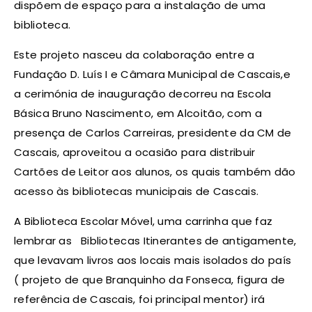
dispõem de espaço para a instalação de uma
biblioteca.
Este projeto nasceu da colaboração entre a
Fundação D. Luís I e Câmara Municipal de Cascais,e
a cerimónia de inauguração decorreu na Escola
Básica Bruno Nascimento, em Alcoitão, com a
presença de Carlos Carreiras, presidente da CM de
Cascais, aproveitou a ocasião para distribuir
Cartões de Leitor aos alunos, os quais também dão
acesso às bibliotecas municipais de Cascais.
A Biblioteca Escolar Móvel, uma carrinha que faz
lembrar as Bibliotecas Itinerantes de antigamente,
que levavam livros aos locais mais isolados do país
( projeto de que Branquinho da Fonseca, figura de
referência de Cascais, foi principal mentor) irá