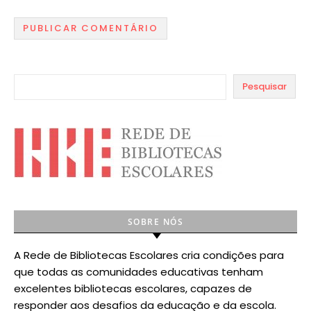
Pesquisar
SOBRE NÓS
A Rede de Bibliotecas Escolares cria condições para
que todas as comunidades educativas tenham
excelentes bibliotecas escolares, capazes de
responder aos desafios da educação e da escola.