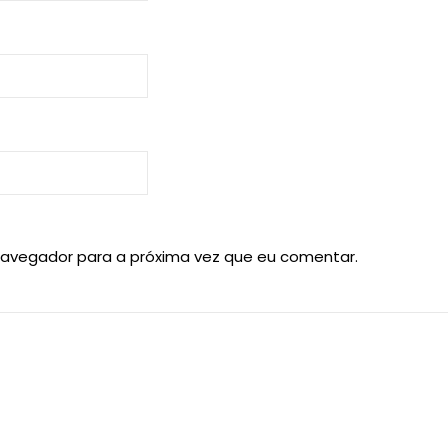
navegador para a próxima vez que eu comentar.