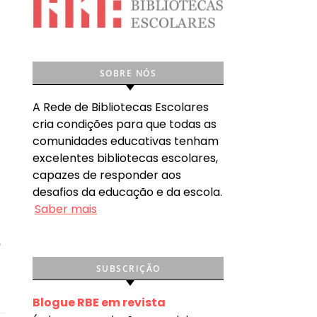
SOBRE NÓS
A Rede de Bibliotecas Escolares
cria condições para que todas as
comunidades educativas tenham
excelentes bibliotecas escolares,
capazes de responder aos
desafios da educação e da escola.
Saber mais
e
SUBSCRIÇÃO
Blogue RBE em revista