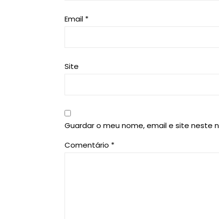
Email
*
Site
Guardar o meu nome, email e site neste 
Comentário
*