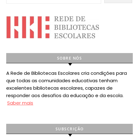
SOBRE NÓS
A Rede de Bibliotecas Escolares cria condições para
que todas as comunidades educativas tenham
excelentes bibliotecas escolares, capazes de
responder aos desafios da educação e da escola.
Saber mais
SUBSCRIÇÃO