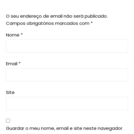
O seu endereço de email não será publicado.
Campos obrigatórios marcados com
*
Nome
*
Email
*
Site
Guardar o meu nome, email e site neste navegador