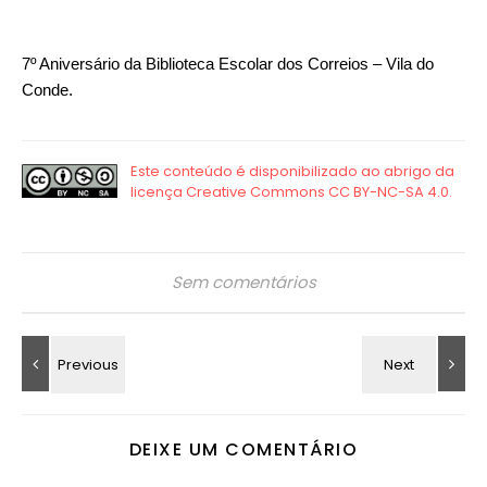
7º Aniversário da Biblioteca Escolar dos Correios – Vila do
Conde.
Sem comentários
DEIXE UM COMENTÁRIO