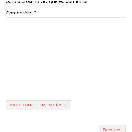
para a próxima vez que eu comentar.
Comentário
*
Pesquisar