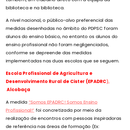
biblioteca e na biblioteca.
A nível nacional, o público-alvo preferencial das
medidas desenhadas no âmbito do PDPSC foram
alunos do ensino básico, no entanto os alunos do
ensino profissional não foram negligenciados,
conforme se depreende das medidas
implementadas nas duas escolas que se seguem.
Escola Profissional de Agricultura e
Desenvolvimento Rural de Cister (EPADRC
),
Alcobaça
A medida
“Somos EPADRC! Somos Ensino
Profissional!”
foi concretizada por meio da
realização de encontros com pessoas inspiradoras
de referência nas áreas de formação (Ex: