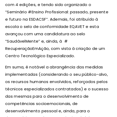
com 4 edições, e tendo sido organizado o
“Seminário #Ensino Profissional: passado, presente
e futuro na ESDACSF”. Ademais, foi atribuído à
escola o selo de conformidade EQAVET e esta
avançou com uma candidatura ao selo
“SaudávelMente” e, ainda, à #
RecuperaçãoEmAção, com vista à criação de um
Centro Tecnológico Especializado.
Em suma, é notável a abrangência das medidas
implementadas (considerando o seu público-alvo,
os recursos humanos envolvidos, reforçados pelos
técnicos especializados contratados) e o sucesso
das mesmas para o desenvolvimento de
competências socioemocionais, de
desenvolvimento pessoal e, ainda, para o