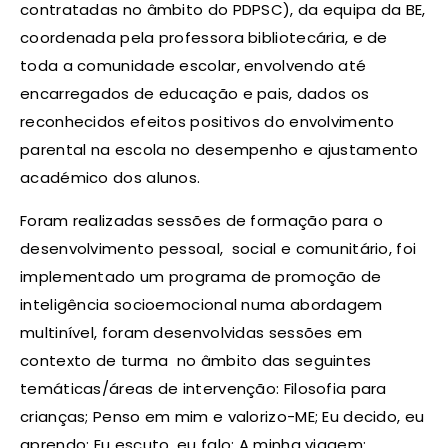
contratadas no âmbito do PDPSC), da equipa da BE,
coordenada pela professora bibliotecária, e de
toda a comunidade escolar, envolvendo até
encarregados de educação e pais, dados os
reconhecidos efeitos positivos do envolvimento
parental na escola no desempenho e ajustamento
académico dos alunos.
Foram realizadas sessões de formação para o
desenvolvimento pessoal, social e comunitário, foi
implementado um programa de promoção de
inteligência socioemocional numa abordagem
multinível, foram desenvolvidas sessões em
contexto de turma no âmbito das seguintes
temáticas/áreas de intervenção: Filosofia para
crianças; Penso em mim e valorizo-ME; Eu decido, eu
aprendo; Eu escuto, eu falo; A minha viagem;