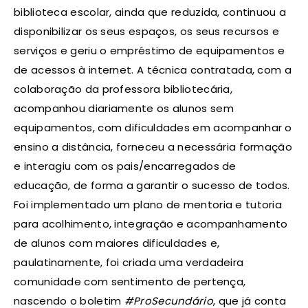
biblioteca escolar, ainda que reduzida, continuou a
disponibilizar os seus espaços, os seus recursos e
serviços e geriu o empréstimo de equipamentos e
de acessos à internet. A técnica contratada, com a
colaboração da professora bibliotecária,
acompanhou diariamente os alunos sem
equipamentos, com dificuldades em acompanhar o
ensino a distância, forneceu a necessária formação
e interagiu com os pais/encarregados de
educação, de forma a garantir o sucesso de todos.
Foi implementado um plano de mentoria e tutoria
para acolhimento, integração e acompanhamento
de alunos com maiores dificuldades e,
paulatinamente, foi criada uma verdadeira
comunidade com sentimento de pertença,
nascendo o boletim
#ProSecundário
, que já conta