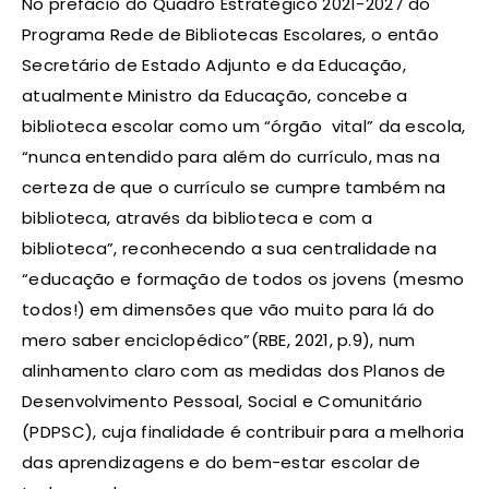
No prefácio do Quadro Estratégico 2021-2027 do
Programa Rede de Bibliotecas Escolares, o então
Secretário de Estado Adjunto e da Educação,
atualmente Ministro da Educação, concebe a
biblioteca escolar como um “órgão vital” da escola,
“nunca entendido para além do currículo, mas na
certeza de que o currículo se cumpre também na
biblioteca, através da biblioteca e com a
biblioteca”, reconhecendo a sua centralidade na
“educação e formação de todos os jovens (mesmo
todos!) em dimensões que vão muito para lá do
mero saber enciclopédico”(RBE, 2021, p.9), num
alinhamento claro com as medidas dos Planos de
Desenvolvimento Pessoal, Social e Comunitário
(PDPSC), cuja finalidade é contribuir para a melhoria
das aprendizagens e do bem-estar escolar de