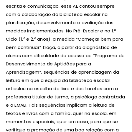
escrita e comunicação, este AE contou sempre
com a colaboração da biblioteca escolar na
planificação, desenvolvimento e avaliação das
medidas implementadas. No Pré-Escolar e no 1.º
Ciclo (1.º e 2.º anos), a medida “Começar bem para
bem continuar” traça, a partir do diagnóstico de
alunos com dificuldade de acesso ao “Programa de
Desenvolvimento de Aptidões para a
Aprendizagem”, sequências de aprendizagem da
leitura em que a equipa da biblioteca escolar
articulou na escolha do livro e das tarefas com a
professora titular de turma, a psicóloga contratada
e a EMAEI. Tais sequências implicam a leitura de
textos e livros com a família, quer na escola, em
momentos especiais, quer em casa, para que se
verifique a promoção de uma boa relação com a