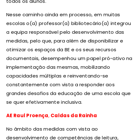
todos os alunos.
Nesse caminho ainda em processo, em muitas
escolas o(a) professor(a) bibliotecário(a) integrou
a equipa responsável pelo desenvolvimento das
medidas, pelo que, para além de disponibilizar e
otimizar os espaços da BE e os seus recursos
documentais, desempenhou um papel pró-ativo na
implementação das mesmas, mobilizando
capacidades múltiplas e reinventando-se
constantemente com vista a responder aos
grandes desafios da educação de uma escola que
se quer efetivamente inclusiva.
AE Raul Proença
,
Caldas da Rainha
No âmbito das medidas com vista ao
desenvolvimento de competências de leitura,