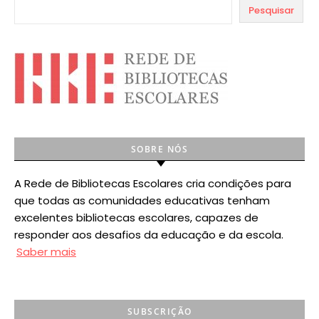
Pesquisar
SOBRE NÓS
A Rede de Bibliotecas Escolares cria condições para
que todas as comunidades educativas tenham
excelentes bibliotecas escolares, capazes de
responder aos desafios da educação e da escola.
Saber mais
SUBSCRIÇÃO