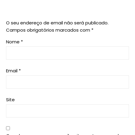
O seu endereço de email não será publicado.
Campos obrigatórios marcados com
*
Nome
*
Email
*
Site