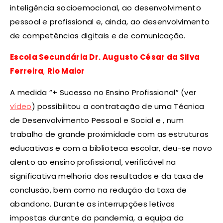
inteligência socioemocional, ao desenvolvimento
pessoal e profissional e, ainda, ao desenvolvimento
de competências digitais e de comunicação.
Escola Secundária Dr. Augusto César da Silva
Ferreira
,
Rio Maior
A medida “+ Sucesso no Ensino Profissional” (ver
vídeo
) possibilitou a contratação de uma Técnica
de Desenvolvimento Pessoal e Social e , num
trabalho de grande proximidade com as estruturas
educativas e com a biblioteca escolar, deu-se novo
alento ao ensino profissional, verificável na
significativa melhoria dos resultados e da taxa de
conclusão, bem como na redução da taxa de
abandono. Durante as interrupções letivas
impostas durante da pandemia, a equipa da