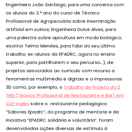
Engenheiro João Santiago, para uma conversa com
os alunos do 2.° ano do curso de Técnico
Profissional de Agropecuária sobre inseminação
artificial em suínos; Engenheira Dulce Alves, para
uma palestra sobre apicultura em modo biológico;
escritor Telmo Mendes, para falar do seu último
trabalho; ex-alunos da EPADRC, agora no ensino
superior, para partilharem o seu percurso…), de
projetos associados ao currículo com recurso a
ferramentas multimédia e digitais e a impressoras
3D como, por exemplo, o
Trabalho de Projeto do 2
TRB (Técnico Profissional de Restaurante e Bar) em
CLE-Inglês
sobre o restaurante pedagógico
“Sabores Epadrc”, do programa de mentoria e da
iniciativa “EPADRC solidária e voluntária”. Foram
desenvolvidas ações diversas de estímulo à