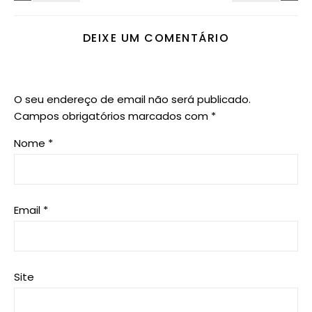
DEIXE UM COMENTÁRIO
O seu endereço de email não será publicado.
Campos obrigatórios marcados com
*
Nome
*
Email
*
Site