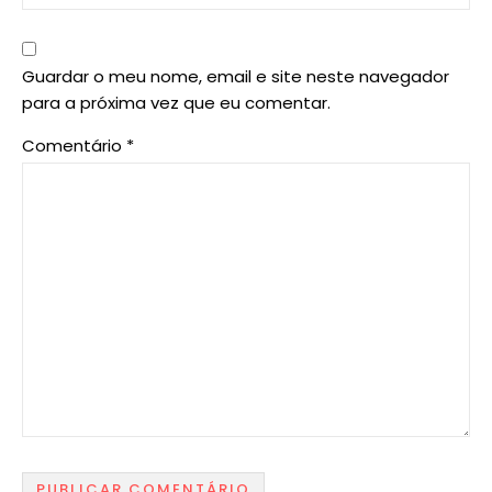
Guardar o meu nome, email e site neste navegador
para a próxima vez que eu comentar.
Comentário
*