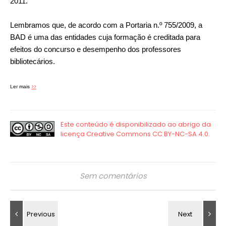
2011.
Lembramos que, de acordo com a Portaria n.º 755/2009, a
BAD é uma das entidades cuja formação é creditada para
efeitos do concurso e desempenho dos professores
bibliotecários.
>>
Ler mais
Sem comentários