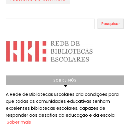
Pesquisar
SOBRE NÓS
A Rede de Bibliotecas Escolares cria condições para
que todas as comunidades educativas tenham
excelentes bibliotecas escolares, capazes de
responder aos desafios da educação e da escola.
Saber mais