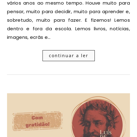
vários anos ao mesmo tempo. Houve muito para
pensar, muito para decidir, muito para aprender e,
sobretudo, muito para fazer. E fizemos! Lemos
dentro e fora da escola. Lemos livros, notícias,
imagens, ecrãs e…
continuar a ler