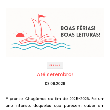
FÉRIAS
Até setembro!
03.08.2026
E pronto. Chegámos ao fim de 2025-2026. Foi um
ano intenso, daqueles que parecem caber em