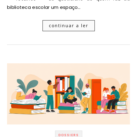
biblioteca escolar um espaço…
continuar a ler
DOSSIERS