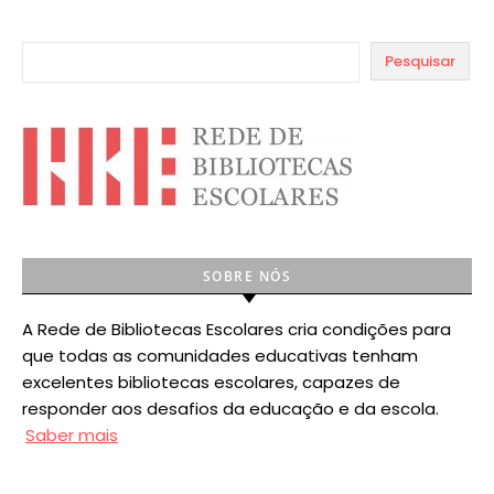
Pesquisar
SOBRE NÓS
A Rede de Bibliotecas Escolares cria condições para
que todas as comunidades educativas tenham
excelentes bibliotecas escolares, capazes de
responder aos desafios da educação e da escola.
Saber mais