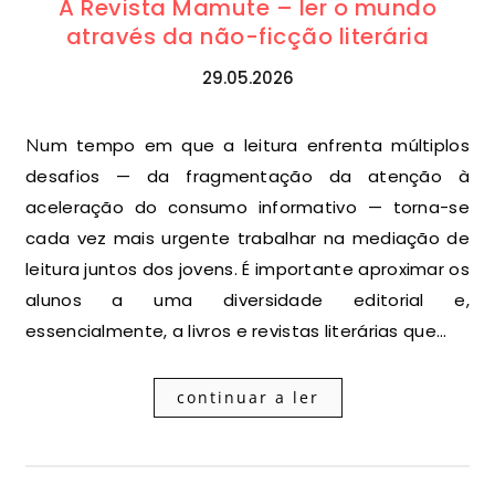
A Revista Mamute – ler o mundo
através da não-ficção literária
29.05.2026
Num tempo em que a leitura enfrenta múltiplos
desafios — da fragmentação da atenção à
aceleração do consumo informativo — torna-se
cada vez mais urgente trabalhar na mediação de
leitura juntos dos jovens. É importante aproximar os
alunos a uma diversidade editorial e,
essencialmente, a livros e revistas literárias que…
continuar a ler