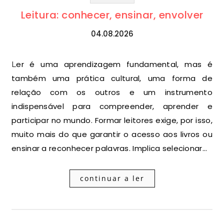
Leitura: conhecer, ensinar, envolver
04.08.2026
Ler é uma aprendizagem fundamental, mas é
também uma prática cultural, uma forma de
relação com os outros e um instrumento
indispensável para compreender, aprender e
participar no mundo. Formar leitores exige, por isso,
muito mais do que garantir o acesso aos livros ou
ensinar a reconhecer palavras. Implica selecionar…
continuar a ler