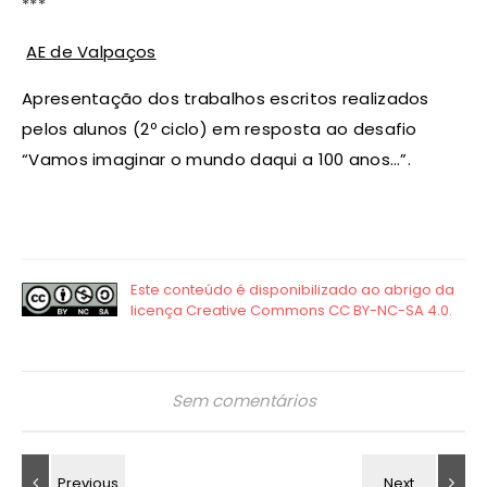
***
AE de Valpaços
Apresentação dos trabalhos escritos realizados
pelos alunos (2º ciclo) em resposta ao desafio
“Vamos imaginar o mundo daqui a 100 anos…”.
Sem comentários