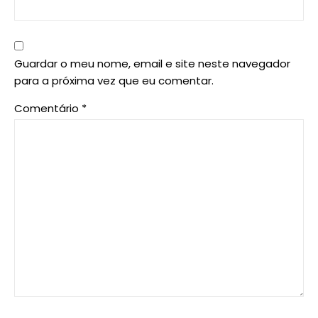
Guardar o meu nome, email e site neste navegador
para a próxima vez que eu comentar.
Comentário
*