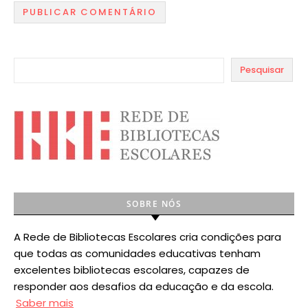
Pesquisar
SOBRE NÓS
A Rede de Bibliotecas Escolares cria condições para
que todas as comunidades educativas tenham
excelentes bibliotecas escolares, capazes de
responder aos desafios da educação e da escola.
Saber mais