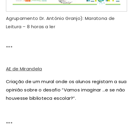
Agrupamento Dr. António Granjo): Maratona de
Leitura – 8 horas a ler
***
AE de Mirandela
Criação de um mural onde os alunos registam a sua
opinião sobre o desafio “Vamos imaginar …e se não
houvesse biblioteca escolar?”.
***