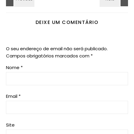
DEIXE UM COMENTÁRIO
O seu endereço de email não será publicado.
Campos obrigatórios marcados com
*
Nome
*
Email
*
Site