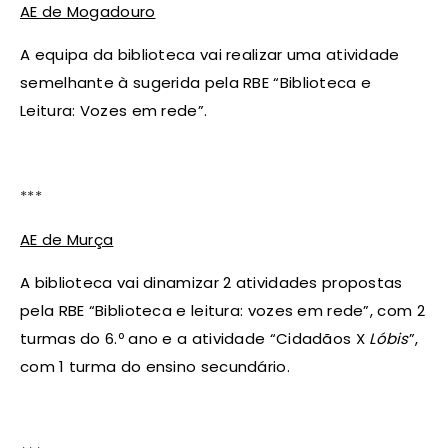
AE de Mogadouro
A equipa da biblioteca vai realizar uma atividade
semelhante à sugerida pela RBE “Biblioteca e
Leitura: Vozes em rede”.
***
AE de Murça
A biblioteca vai dinamizar 2 atividades propostas
pela RBE “Biblioteca e leitura: vozes em rede”, com 2
turmas do 6.º ano e a atividade “Cidadãos X
Lóbis
”,
com 1 turma do ensino secundário.