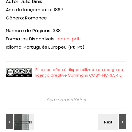
Autor: Júlio Dinis
Ano de lançamento: 1867
Género: Romance
Número de Páginas: 338
Formatos Disponíveis:
.epub
.pdf
Idioma: Português Europeu (Pt-Pt)
Sem comentários