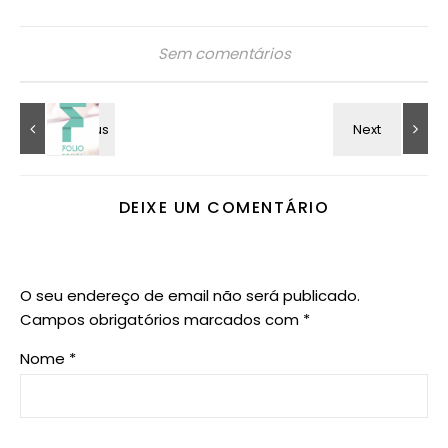
Sem comentários
DEIXE UM COMENTÁRIO
O seu endereço de email não será publicado.
Campos obrigatórios marcados com
*
Nome
*