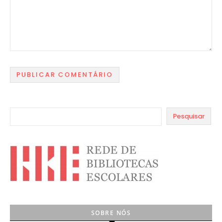
Pesquisar
SOBRE NÓS