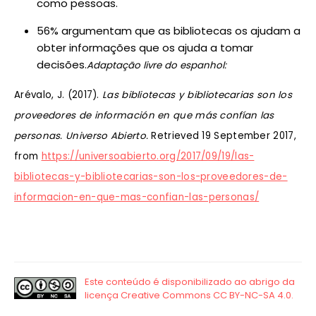
como pessoas.
56% argumentam que as bibliotecas os ajudam a
obter informações que os ajuda a tomar
decisões.
Adaptação livre do espanhol:
Arévalo, J. (2017).
Las bibliotecas y bibliotecarias son los
proveedores de información en que más confían las
personas. Universo Abierto.
Retrieved 19 September 2017,
from
https://universoabierto.org/2017/09/19/las-
bibliotecas-y-bibliotecarias-son-los-proveedores-de-
informacion-en-que-mas-confian-las-personas/