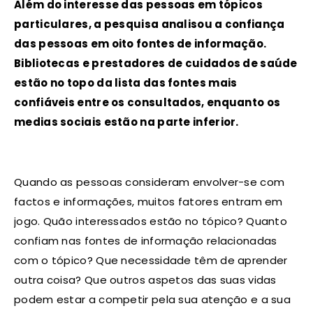
Além do interesse das pessoas em tópicos
particulares, a pesquisa analisou a confiança
das pessoas em oito fontes de informação.
Bibliotecas e prestadores de cuidados de saúde
estão no topo da lista das fontes mais
confiáveis ​​entre os consultados, enquanto os
medias sociais estão na parte inferior.
Quando as pessoas consideram envolver-se com
factos e informações, muitos fatores entram em
jogo. Quão interessados ​​estão no tópico? Quanto
confiam nas fontes de informação relacionadas
com o tópico? Que necessidade têm de aprender
outra coisa? Que outros aspetos das suas vidas
podem estar a competir pela sua atenção e a sua