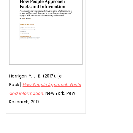
Horrigan, Y. J. B. (2017). [e-
Book]
How People Approach Facts
and Information
. New York, Pew
Research, 2017.