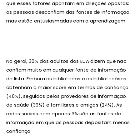
que esses fatores apontam em direções opostas:
as pessoas desconfiam das fontes de informação,
mas estão entusiasmadas com a aprendizagem.
No geral, 30% dos adultos dos EUA dizem que não
confiam muito em qualquer fonte de informação
da lista. Embora as bibliotecas e os bibliotecários
obtenham o maior score em termos de confiança
(40%), seguidos pelos provedores de informação
de saúde (39%) e familiares e amigos (24%). As
redes sociais com apenas 3% são as fontes de
informação em que as pessoas depositam menos
confiança.