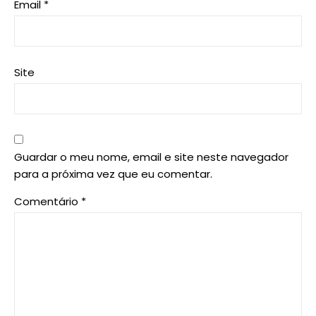
Email
*
Site
Guardar o meu nome, email e site neste navegador
para a próxima vez que eu comentar.
Comentário
*