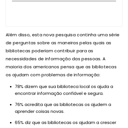
Além disso, esta nova pesquisa continha uma série
de perguntas sobre as maneiras pelas quais as
bibliotecas poderiam contribuir para as
necessidades de informação das pessoas. A
maioria dos americanos pensa que as bibliotecas
os ajudam com problemas de informação:
78% dizem que sua biblioteca local os ajuda a
encontrar informação confiável ​​e segura.
76% acredita que as bibliotecas os ajudem a
aprender coisas novas.
65% diz que as bibliotecas os ajudam a crescer