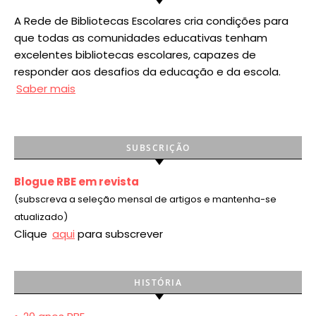
A Rede de Bibliotecas Escolares cria condições para
que todas as comunidades educativas tenham
excelentes bibliotecas escolares, capazes de
responder aos desafios da educação e da escola.
Saber mais
SUBSCRIÇÃO
Blogue RBE em revista
(subscreva a seleção mensal de artigos e mantenha-se
atualizado)
Clique
aqui
para subscrever
HISTÓRIA