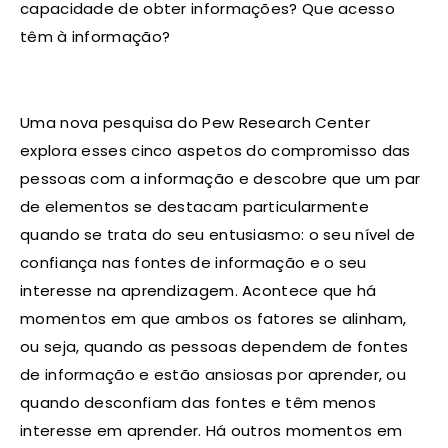
capacidade de obter informações? Que acesso
têm à informação?
Uma nova pesquisa do Pew Research Center
explora esses cinco aspetos do compromisso das
pessoas com a informação e descobre que um par
de elementos se destacam particularmente
quando se trata do seu entusiasmo: o seu nível de
confiança nas fontes de informação e o seu
interesse na aprendizagem. Acontece que há
momentos em que ambos os fatores se alinham,
ou seja, quando as pessoas dependem de fontes
de informação e estão ansiosas por aprender, ou
quando desconfiam das fontes e têm menos
interesse em aprender. Há outros momentos em