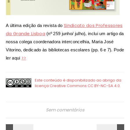
Sindicato dos Professores
A última edição da revista do
da Grande Lisboa
(nº 259 junho/ julho), inclui um artigo da
nossa colega coordenadora interconcelhia, Maria José
Vitorino, dedicado às bibliotecas escolares (pp. 6 e 7). Pode
>>
ler aqui
Sem comentários