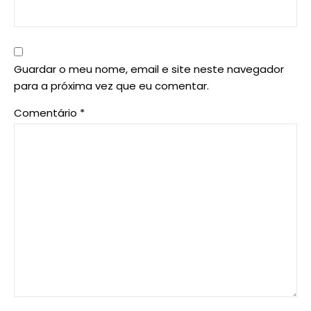
Guardar o meu nome, email e site neste navegador
para a próxima vez que eu comentar.
Comentário
*