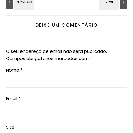
DEIXE UM COMENTÁRIO
O seu endereço de email não será publicado.
Campos obrigatórios marcados com
*
Nome
*
Email
*
Site