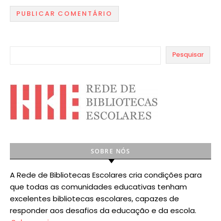
Pesquisar
SOBRE NÓS
A Rede de Bibliotecas Escolares cria condições para
que todas as comunidades educativas tenham
excelentes bibliotecas escolares, capazes de
responder aos desafios da educação e da escola.