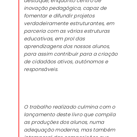
destaque, enquanto centro de
inovação pedagógica, capaz de
fomentar e difundir projetos
verdadeiramente estruturantes, em
parceria com as várias estruturas
educativas, em prol das
aprendizagens dos nossos alunos,
para assim contribuir para a criação
de cidadãos ativos, autónomos e
responsáveis.
O trabalho realizado culmina com o
lançamento deste livro que compila
as produções dos alunos, numa
adequação moderna, mas também