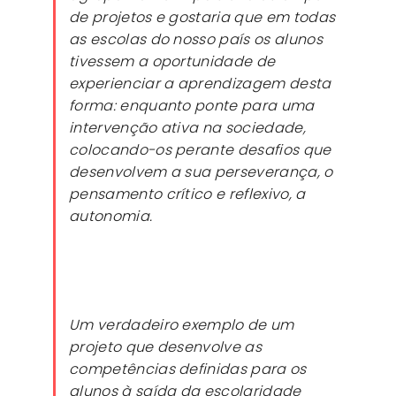
de projetos e gostaria que em todas
as escolas do nosso país os alunos
tivessem a oportunidade de
experienciar a aprendizagem desta
forma: enquanto ponte para uma
intervenção ativa na sociedade,
colocando-os perante desafios que
desenvolvem a sua perseverança, o
pensamento crítico e reflexivo, a
autonomia.
Um verdadeiro exemplo de um
projeto que desenvolve as
competências definidas para os
alunos à saída da escolaridade