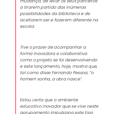
mudança, de levar os seus parceiros
a tirarem partido das inúmeras
possibilidades da biblioteca e de
aceitarem ser e fazerem diferente na
escola.
Tive o prazer de acompanhar a
forma inovadora e colaborativa
como o projeto se foi desenvolvendo
e este lançamento, hoje, mostra que,
tal como disse Fernando Pessoa, “o
homem sonha, a obra nasce”.
Estou certa que o ambiente
educativo inovador que se vive neste
agrupamento impulsiona este tipo