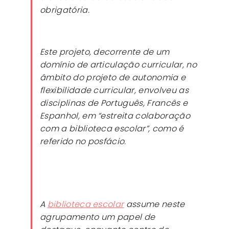
obrigatória.
Este projeto, decorrente de um
domínio de articulação curricular, no
âmbito do projeto de autonomia e
flexibilidade curricular, envolveu as
disciplinas de Português, Francês e
Espanhol, em “estreita colaboração
com a biblioteca escolar”, como é
referido no posfácio.
A
biblioteca escolar
assume neste
agrupamento um papel de