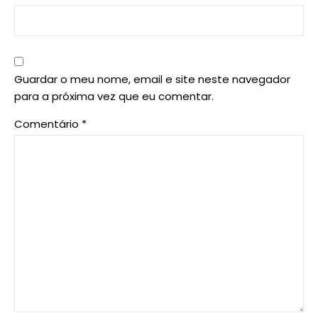
Guardar o meu nome, email e site neste navegador
para a próxima vez que eu comentar.
Comentário
*