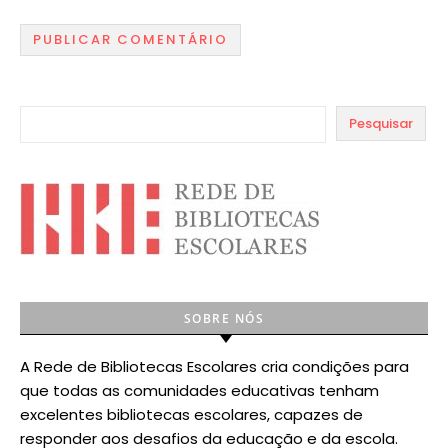
Pesquisar
SOBRE NÓS
A Rede de Bibliotecas Escolares cria condições para
que todas as comunidades educativas tenham
excelentes bibliotecas escolares, capazes de
responder aos desafios da educação e da escola.