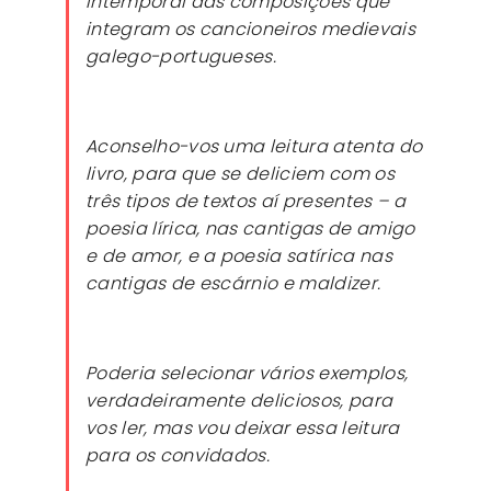
intemporal das composições que
integram os cancioneiros medievais
galego-portugueses.
Aconselho-vos uma leitura atenta do
livro, para que se deliciem com os
três tipos de textos aí presentes – a
poesia lírica, nas cantigas de amigo
e de amor, e a poesia satírica nas
cantigas de escárnio e maldizer.
Poderia selecionar vários exemplos,
verdadeiramente deliciosos, para
vos ler, mas vou deixar essa leitura
para os convidados.