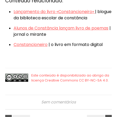
Conteúdo relacionado:
Lançamento do livro «Constancioneiro»
| blogue
da biblioteca escolar de constância
Alunos de Constância lançam livro de poemas
|
jornal o mirante
Constancioneiro
| o livro em formato digital
Sem comentários