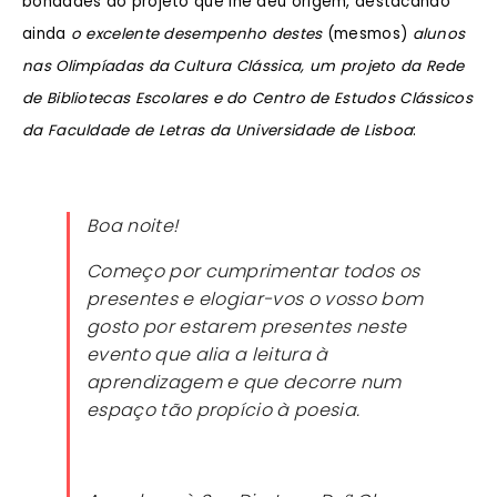
bondades do projeto que lhe deu origem, destacando
ainda
o excelente desempenho destes
(mesmos)
alunos
nas Olimpíadas da Cultura Clássica, um projeto da Rede
de Bibliotecas Escolares e do Centro de Estudos Clássicos
da Faculdade de Letras da Universidade de Lisboa
:
Boa noite!
Começo por cumprimentar todos os
presentes e elogiar-vos o vosso bom
gosto por estarem presentes neste
evento que alia a leitura à
aprendizagem e que decorre num
espaço tão propício à poesia.