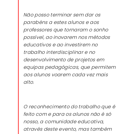
Não posso terminar sem dar os
parabéns a estes alunos e aos
professores que tornaram o sonho
possível, ao inovarem nos métodos
educativos e ao investirem no
trabalho interdisciplinar e no
desenvolvimento de projetos em
equipas pedagógicas, que permitem
aos alunos voarem cada vez mais
alto.
O reconhecimento do trabalho que é
feito com e para os alunos não é só
nosso, a comunidade educativa,
através deste evento, mas também