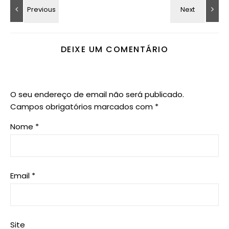
DEIXE UM COMENTÁRIO
O seu endereço de email não será publicado.
Campos obrigatórios marcados com
*
Nome
*
Email
*
Site