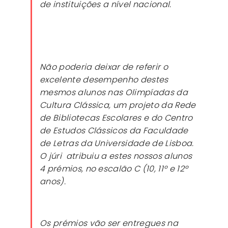
de instituições a nível nacional.
Não poderia deixar de referir o
excelente desempenho destes
mesmos alunos nas Olimpíadas da
Cultura Clássica, um projeto da Rede
de Bibliotecas Escolares e do Centro
de Estudos Clássicos da Faculdade
de Letras da Universidade de Lisboa.
O júri
atribuiu a estes nossos alunos
4 prémios, no escalão C (10, 11º e 12º
anos).
Os prémios vão ser entregues na