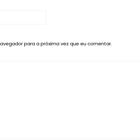
navegador para a próxima vez que eu comentar.