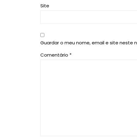
Site
Guardar o meu nome, email e site neste 
Comentário
*