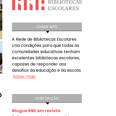
SOBRE NÓS
A Rede de Bibliotecas Escolares
cria condições para que todas as
comunidades educativas tenham
excelentes bibliotecas escolares,
capazes de responder aos
desafios da educação e da escola.
Saber mais
o
SUBSCRIÇÃO
Blogue RBE em revista