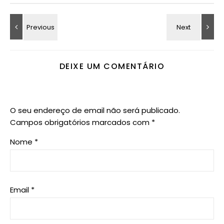
DEIXE UM COMENTÁRIO
O seu endereço de email não será publicado.
Campos obrigatórios marcados com
*
Nome
*
Email
*