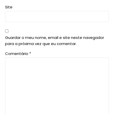
Site
Guardar o meu nome, email e site neste navegador
para a próxima vez que eu comentar.
Comentário
*