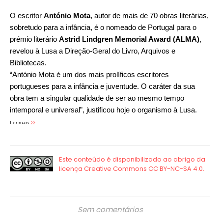
O escritor
António Mota
, autor de mais de 70 obras literárias,
sobretudo para a infância, é o nomeado de Portugal para o
prémio literário
Astrid Lindgren Memorial Award (ALMA)
,
revelou à Lusa a Direção-Geral do Livro, Arquivos e
Bibliotecas.
“António Mota é um dos mais prolíficos escritores
portugueses para a infância e juventude. O caráter da sua
obra tem a singular qualidade de ser ao mesmo tempo
intemporal e universal”, justificou hoje o organismo à Lusa.
>>
Ler mais
Sem comentários