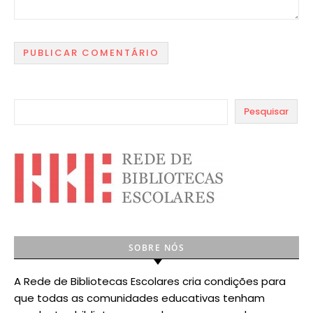
Pesquisar
SOBRE NÓS
A Rede de Bibliotecas Escolares cria condições para
que todas as comunidades educativas tenham