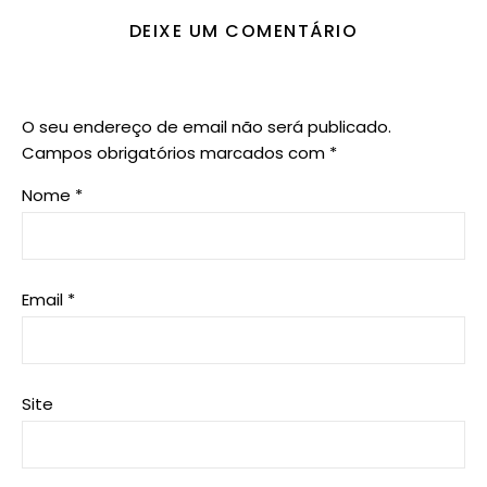
DEIXE UM COMENTÁRIO
O seu endereço de email não será publicado.
Campos obrigatórios marcados com
*
Nome
*
Email
*
Site