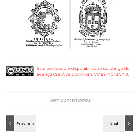
Sem comentários