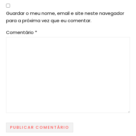
Guardar o meu nome, email e site neste navegador
para a próxima vez que eu comentar.
Comentário
*