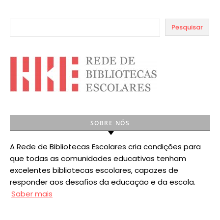
Pesquisar
SOBRE NÓS
A Rede de Bibliotecas Escolares cria condições para
que todas as comunidades educativas tenham
excelentes bibliotecas escolares, capazes de
responder aos desafios da educação e da escola.
Saber mais