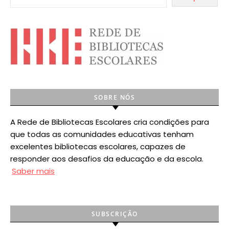
SOBRE NÓS
A Rede de Bibliotecas Escolares cria condições para
que todas as comunidades educativas tenham
excelentes bibliotecas escolares, capazes de
responder aos desafios da educação e da escola.
Saber mais
SUBSCRIÇÃO