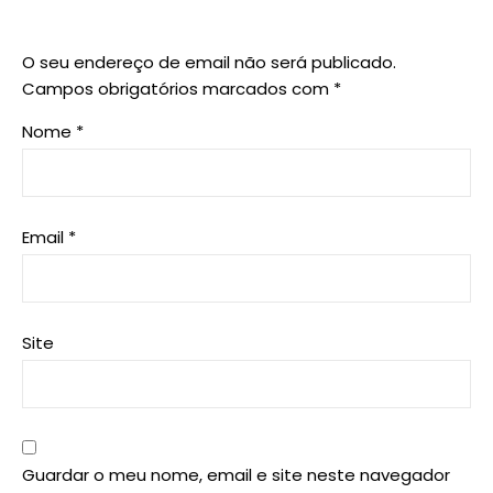
O seu endereço de email não será publicado.
Campos obrigatórios marcados com
*
Nome
*
Email
*
Site
Guardar o meu nome, email e site neste navegador