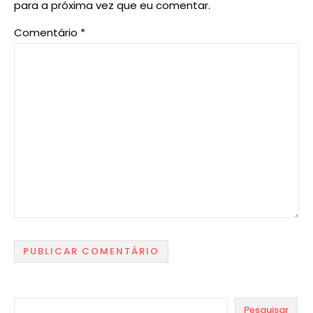
para a próxima vez que eu comentar.
Comentário
*
Pesquisar