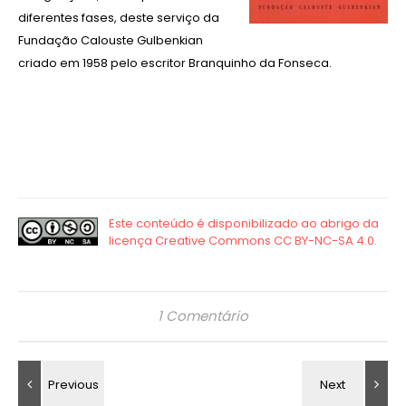
diferentes fases, deste serviço da
Fundação Calouste Gulbenkian
criado em 1958 pelo escritor Branquinho da Fonseca.
1 Comentário