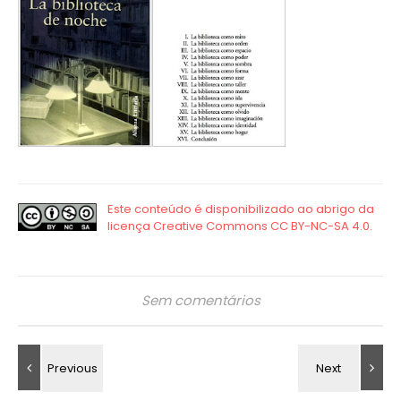
Sem comentários