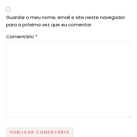
Guardar o meu nome, email e site neste navegador
para a próxima vez que eu comentar.
Comentário
*