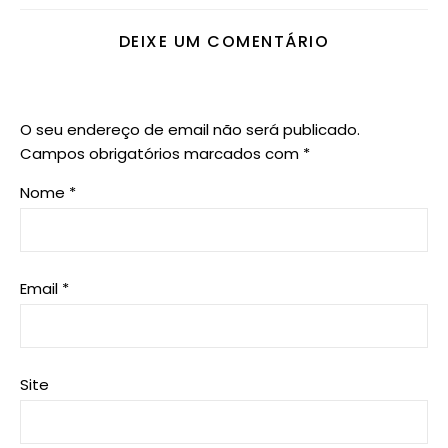
DEIXE UM COMENTÁRIO
O seu endereço de email não será publicado.
Campos obrigatórios marcados com
*
Nome
*
Email
*
Site