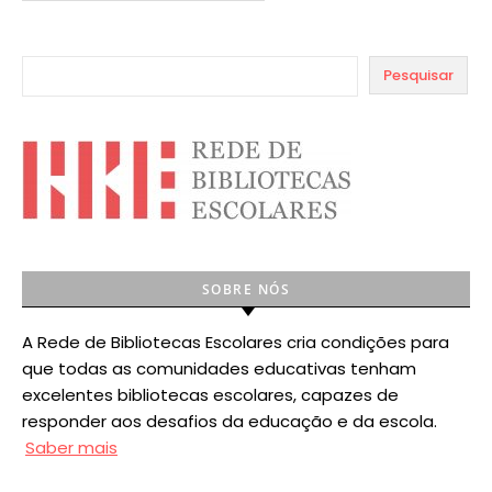
Pesquisar
SOBRE NÓS
A Rede de Bibliotecas Escolares cria condições para
que todas as comunidades educativas tenham
excelentes bibliotecas escolares, capazes de
responder aos desafios da educação e da escola.
Saber mais