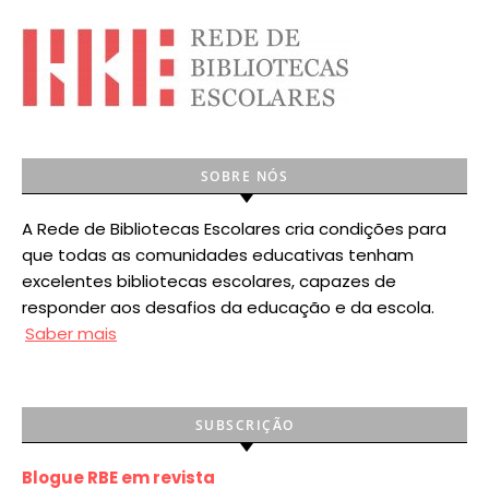
SOBRE NÓS
A Rede de Bibliotecas Escolares cria condições para
que todas as comunidades educativas tenham
excelentes bibliotecas escolares, capazes de
responder aos desafios da educação e da escola.
Saber mais
SUBSCRIÇÃO
Blogue RBE em revista