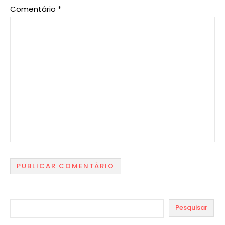
Comentário
*
Pesquisar