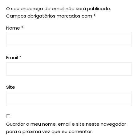
O seu endereço de email não será publicado.
Campos obrigatórios marcados com
*
Nome
*
Email
*
Site
Guardar o meu nome, email e site neste navegador
para a próxima vez que eu comentar.