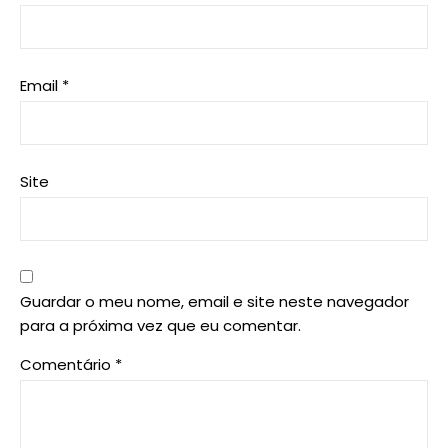
Email
*
Site
Guardar o meu nome, email e site neste navegador
para a próxima vez que eu comentar.
Comentário
*