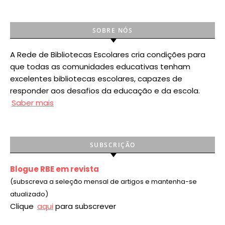
SOBRE NÓS
A Rede de Bibliotecas Escolares cria condições para
que todas as comunidades educativas tenham
excelentes bibliotecas escolares, capazes de
responder aos desafios da educação e da escola.
Saber mais
SUBSCRIÇÃO
Blogue RBE em revista
(subscreva a seleção mensal de artigos e mantenha-se
atualizado)
Clique
aqui
para subscrever