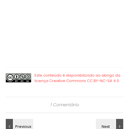
1 Comentário