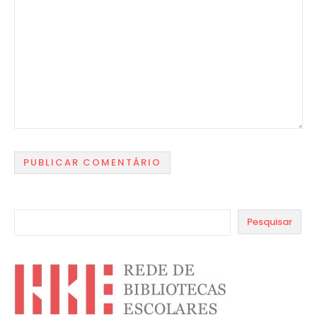
Pesquisar