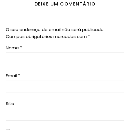
DEIXE UM COMENTÁRIO
O seu endereço de email não será publicado.
Campos obrigatórios marcados com
*
Nome
*
Email
*
Site