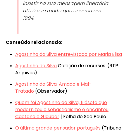
insistir na sua mensagem libertária
até à sua morte que ocorreu em
1994.
Conteúdo relacionado:
Agostinho da Silva entrevistado por Maria Elisa
Agostinho da Silva
Coleção de recursos. (RTP
Arquivos)
Agostinho da Silva: Amado e Mal-
Tratado
(Observador)
Quem foi Agostinho da Silva, filósofo que
modernizou o sebastianismo e encantou
Caetano e Glauber
| Folha de São Paulo
O último grande pensador português
(Tribuna