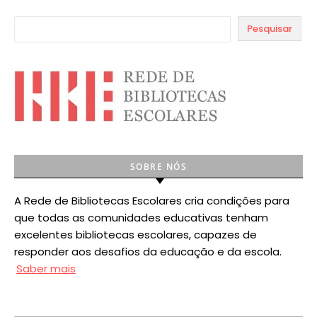
Pesquisar
SOBRE NÓS
A Rede de Bibliotecas Escolares cria condições para
que todas as comunidades educativas tenham
excelentes bibliotecas escolares, capazes de
responder aos desafios da educação e da escola.
Saber mais