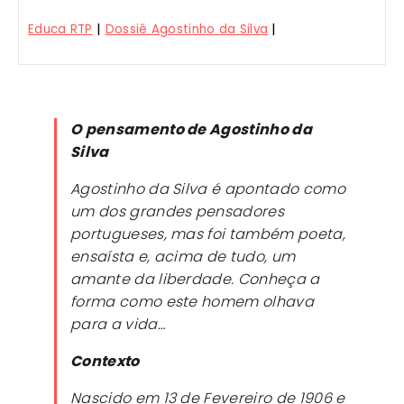
|
|
Educa RTP
Dossiê Agostinho da Silva
O pensamento de Agostinho da
Silva
Agostinho da Silva é apontado como
um dos grandes pensadores
portugueses, mas foi também poeta,
ensaísta e, acima de tudo, um
amante da liberdade. Conheça a
forma como este homem olhava
para a vida…
Contexto
Nascido em 13 de Fevereiro de 1906 e