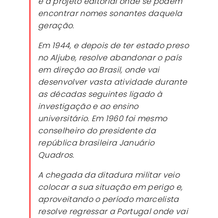
e a projeto editorial onde se podem
encontrar nomes sonantes daquela
geração.
Em 1944, e depois de ter estado preso
no Aljube, resolve abandonar o país
em direção ao Brasil, onde vai
desenvolver vasta atividade durante
as décadas seguintes ligado à
investigação e ao ensino
universitário. Em 1960 foi mesmo
conselheiro do presidente da
república brasileira Januário
Quadros.
A chegada da ditadura militar veio
colocar a sua situação em perigo e,
aproveitando o período marcelista
resolve regressar a Portugal onde vai