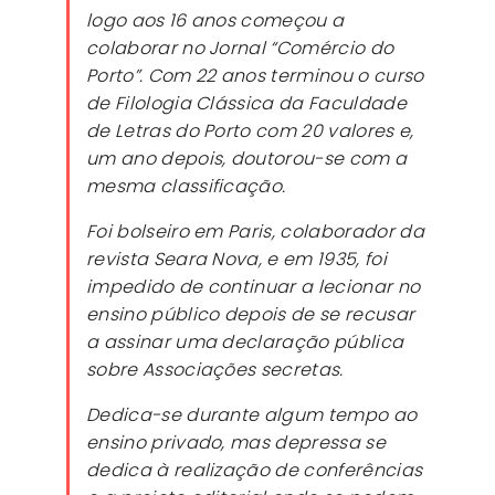
logo aos 16 anos começou a
colaborar no Jornal “Comércio do
Porto”. Com 22 anos terminou o curso
de Filologia Clássica da Faculdade
de Letras do Porto com 20 valores e,
um ano depois, doutorou-se com a
mesma classificação.
Foi bolseiro em Paris, colaborador da
revista Seara Nova, e em 1935, foi
impedido de continuar a lecionar no
ensino público depois de se recusar
a assinar uma declaração pública
sobre Associações secretas.
Dedica-se durante algum tempo ao
ensino privado, mas depressa se
dedica à realização de conferências