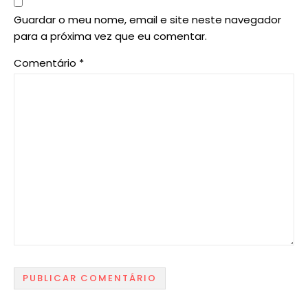
Guardar o meu nome, email e site neste navegador
para a próxima vez que eu comentar.
Comentário
*