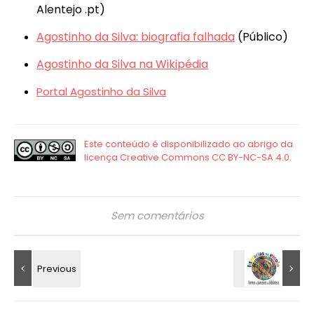
Alentejo .pt)
Agostinho da Silva: biografia falhada
(Público)
Agostinho da Silva na Wikipédia
Portal Agostinho da Silva
Sem comentários