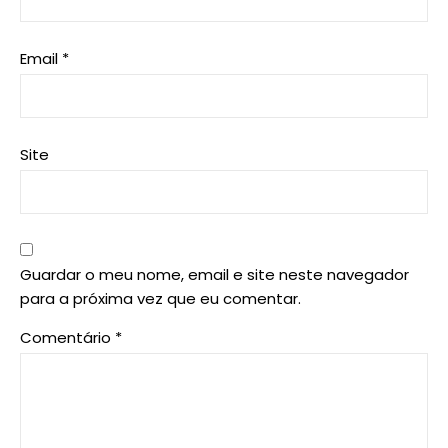
Email
*
Site
Guardar o meu nome, email e site neste navegador
para a próxima vez que eu comentar.
Comentário
*