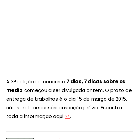
A 3ª edição do concurso
7 dias, 7 dicas sobre os
media
começou a ser divulgada ontem. O prazo de
entrega de trabalhos é o dia 15 de março de 2015,
não sendo necessária inscrição prévia. Encontra
toda a informação aqui
>>
.