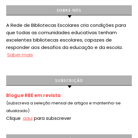
SOBRE NÓS
A Rede de Bibliotecas Escolares cria condições para
que todas as comunidades educativas tenham
excelentes bibliotecas escolares, capazes de
responder aos desafios da educação e da escola.
Saber mais
SUBSCRIÇÃO
Blogue RBE em revista
(subscreva a seleção mensal de artigos e mantenha-se
atualizado)
Clique
aqui
para subscrever