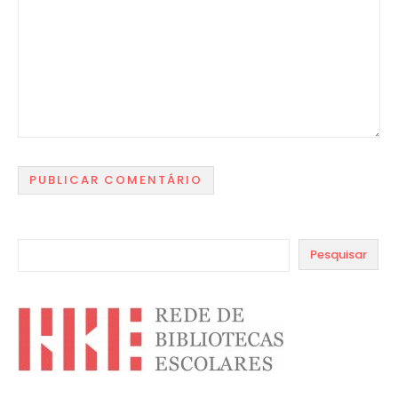
Pesquisar