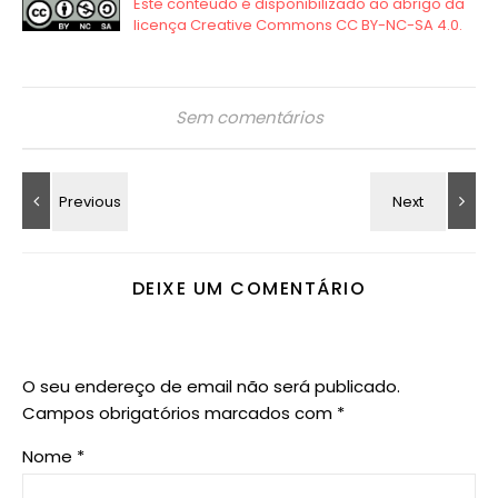
Sem comentários
DEIXE UM COMENTÁRIO
O seu endereço de email não será publicado.
Campos obrigatórios marcados com
*
Nome
*