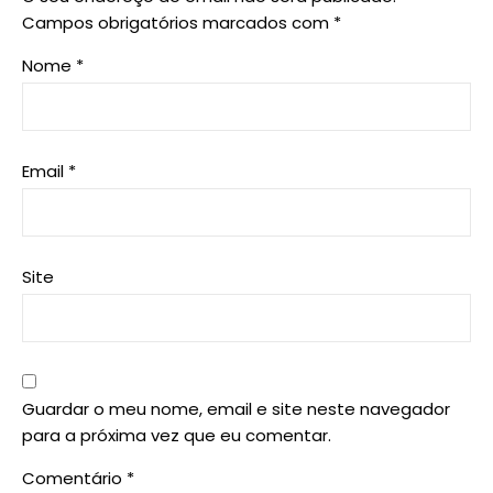
Campos obrigatórios marcados com
*
Nome
*
Email
*
Site
Guardar o meu nome, email e site neste navegador
para a próxima vez que eu comentar.
Comentário
*