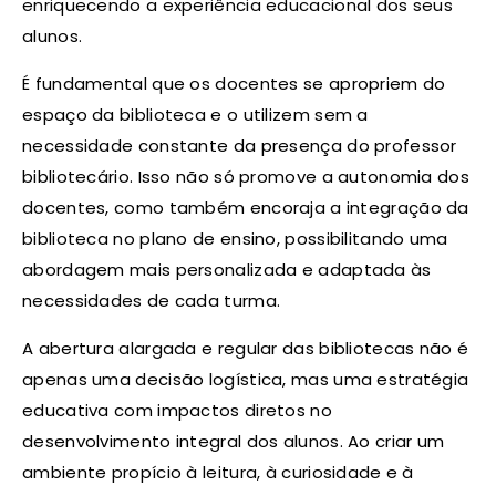
enriquecendo a experiência educacional dos seus
alunos.
É fundamental que os docentes se apropriem do
espaço da biblioteca e o utilizem sem a
necessidade constante da presença do professor
bibliotecário. Isso não só promove a autonomia dos
docentes, como também encoraja a integração da
biblioteca no plano de ensino, possibilitando uma
abordagem mais personalizada e adaptada às
necessidades de cada turma.
A abertura alargada e regular das bibliotecas não é
apenas uma decisão logística, mas uma estratégia
educativa com impactos diretos no
desenvolvimento integral dos alunos. Ao criar um
ambiente propício à leitura, à curiosidade e à