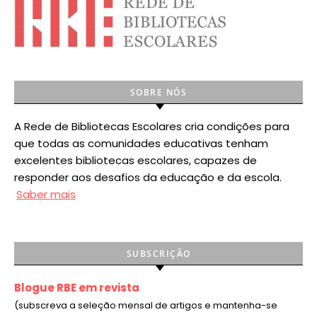
SOBRE NÓS
A Rede de Bibliotecas Escolares cria condições para
que todas as comunidades educativas tenham
excelentes bibliotecas escolares, capazes de
responder aos desafios da educação e da escola.
Saber mais
SUBSCRIÇÃO
Blogue RBE em revista
(subscreva a seleção mensal de artigos e mantenha-se