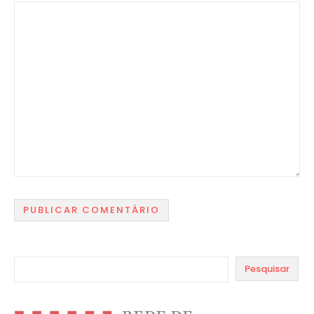
Pesquisar