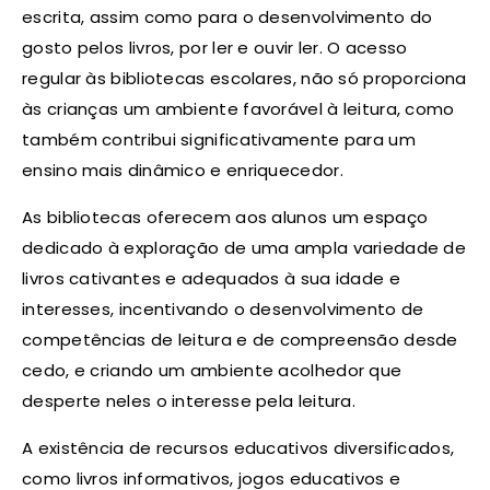
escrita, assim como para o desenvolvimento do
gosto pelos livros, por ler e ouvir ler. O acesso
regular às bibliotecas escolares, não só proporciona
às crianças um ambiente favorável à leitura, como
também contribui significativamente para um
ensino mais dinâmico e enriquecedor.
As bibliotecas oferecem aos alunos um espaço
dedicado à exploração de uma ampla variedade de
livros cativantes e adequados à sua idade e
interesses, incentivando o desenvolvimento de
competências de leitura e de compreensão desde
cedo, e criando um ambiente acolhedor que
desperte neles o interesse pela leitura.
A existência de recursos educativos diversificados,
como livros informativos, jogos educativos e