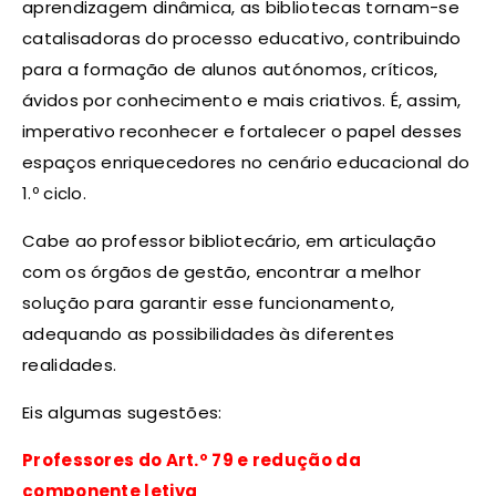
aprendizagem dinâmica, as bibliotecas tornam-se
catalisadoras do processo educativo, contribuindo
para a formação de alunos autónomos, críticos,
ávidos por conhecimento e mais criativos. É, assim,
imperativo reconhecer e fortalecer o papel desses
espaços enriquecedores no cenário educacional do
1.º ciclo.
Cabe ao professor bibliotecário, em articulação
com os órgãos de gestão, encontrar a melhor
solução para garantir esse funcionamento,
adequando as possibilidades às diferentes
realidades.
Eis algumas sugestões:
Professores do Art.º 79 e redução da
componente letiva