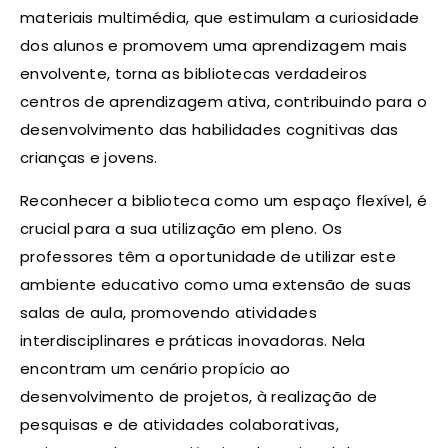
materiais multimédia, que estimulam a curiosidade
dos alunos e promovem uma aprendizagem mais
envolvente, torna as bibliotecas verdadeiros
centros de aprendizagem ativa, contribuindo para o
desenvolvimento das habilidades cognitivas das
crianças e jovens.
Reconhecer a biblioteca como um espaço flexível, é
crucial para a sua utilização em pleno. Os
professores têm a oportunidade de utilizar este
ambiente educativo como uma extensão de suas
salas de aula, promovendo atividades
interdisciplinares e práticas inovadoras. Nela
encontram um cenário propício ao
desenvolvimento de projetos, à realização de
pesquisas e de atividades colaborativas,