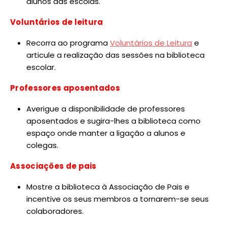
alunos das escolas.
Voluntários de leitura
Recorra ao programa
Voluntários de Leitura
e
articule a realização das sessões na biblioteca
escolar.
Professores aposentados
Averigue a disponibilidade de professores
aposentados e sugira-lhes a biblioteca como
espaço onde manter a ligação a alunos e
colegas.
Associações de pais
Mostre a biblioteca à Associação de Pais e
incentive os seus membros a tornarem-se seus
colaboradores.