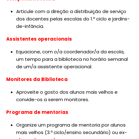
Articule com a direção a distribuição de serviço
dos docentes pelas escolas do 1.º ciclo e jardins-
de-infância.
Assistentes operacionais
Equacione, com o/a coordenador/a da escola,
um tempo para a biblioteca no horário semanal
de um/a assistente operacional.
Monitores da Biblioteca
Aproveite o gosto dos alunos mais velhos e
convide-os a serem monitores.
Programa de mentorias
Organize um programa de mentoria por alunos
mais velhos (3.º ciclo/ensino secundário) ou ex-