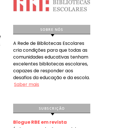
SOBRE NÓS
e
A Rede de Bibliotecas Escolares
s
cria condições para que todas as
comunidades educativas tenham
excelentes bibliotecas escolares,
capazes de responder aos
desafios da educação e da escola.
Saber mais
SUBSCRIÇÃO
Blogue RBE em revista