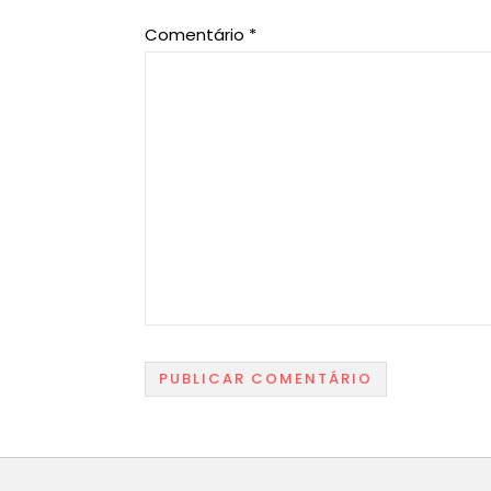
Comentário
*