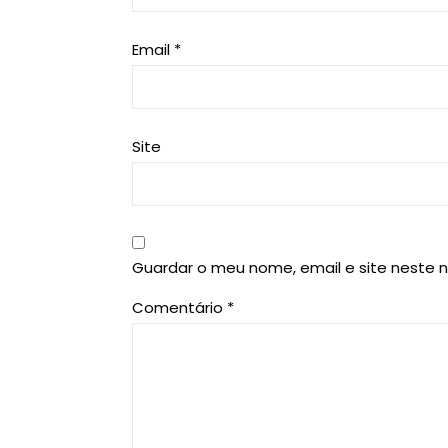
Email
*
Site
Guardar o meu nome, email e site neste 
Comentário
*