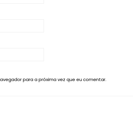
navegador para a próxima vez que eu comentar.