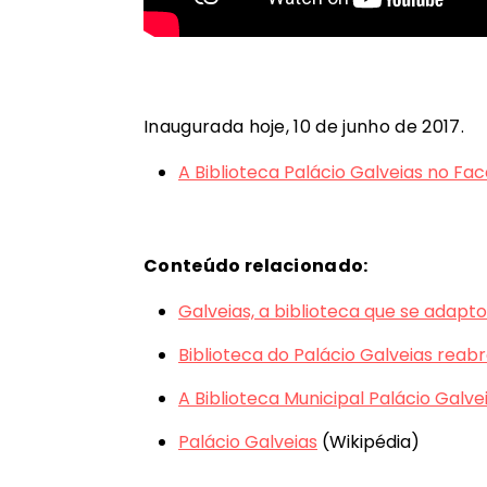
Inaugurada hoje, 10 de junho de 2017.
A Biblioteca Palácio Galveias no Fa
Conteúdo relacionado:
Galveias, a biblioteca que se adap
Biblioteca do Palácio Galveias reabr
A Biblioteca Municipal Palácio Gal
Palácio Galveias
(Wikipédia)