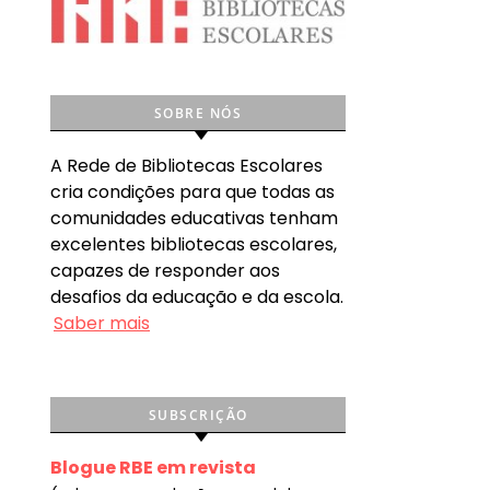
SOBRE NÓS
A Rede de Bibliotecas Escolares
cria condições para que todas as
comunidades educativas tenham
excelentes bibliotecas escolares,
capazes de responder aos
desafios da educação e da escola.
Saber mais
SUBSCRIÇÃO
Blogue RBE em revista