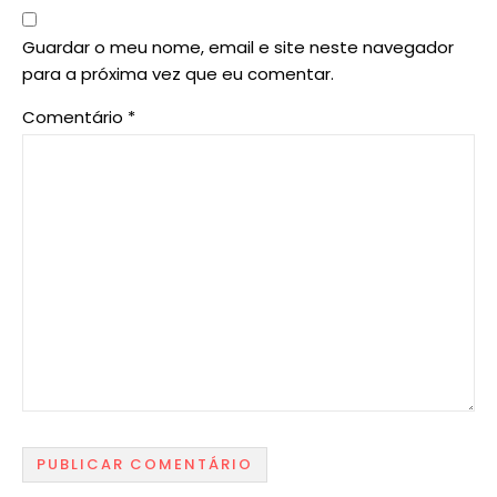
Guardar o meu nome, email e site neste navegador
para a próxima vez que eu comentar.
Comentário
*