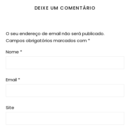
DEIXE UM COMENTÁRIO
O seu endereço de email não será publicado.
Campos obrigatórios marcados com
*
Nome
*
Email
*
Site