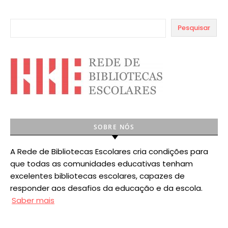
Pesquisar
SOBRE NÓS
A Rede de Bibliotecas Escolares cria condições para
que todas as comunidades educativas tenham
excelentes bibliotecas escolares, capazes de
responder aos desafios da educação e da escola.
Saber mais