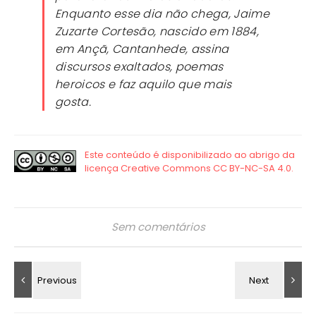
Enquanto esse dia não chega, Jaime
Zuzarte Cortesão, nascido em 1884,
em Ançã, Cantanhede, assina
discursos exaltados, poemas
heroicos e faz aquilo que mais
gosta.
Sem comentários