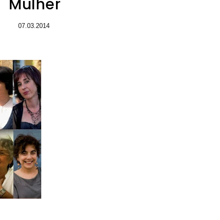
Mulher
07.03.2014