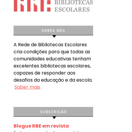
SOBRE NÓS
A Rede de Bibliotecas Escolares
cria condições para que todas as
comunidades educativas tenham
excelentes bibliotecas escolares,
capazes de responder aos
desafios da educação e da escola.
Saber mais
SUBSCRIÇÃO
Blogue RBE em revista