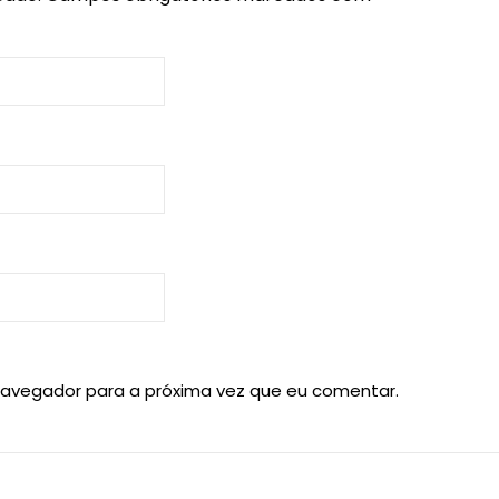
navegador para a próxima vez que eu comentar.