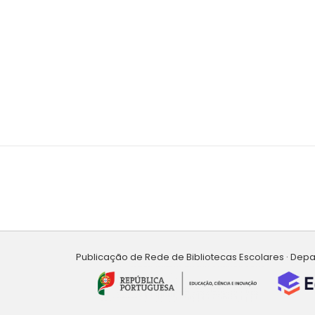
Publicação de Rede de Bibliotecas Escolares · Dep