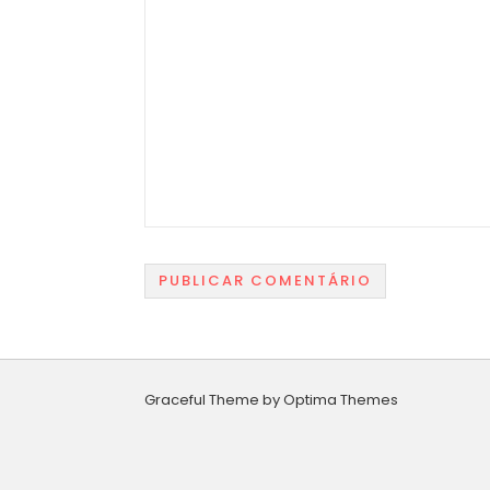
Graceful Theme by
Optima Themes