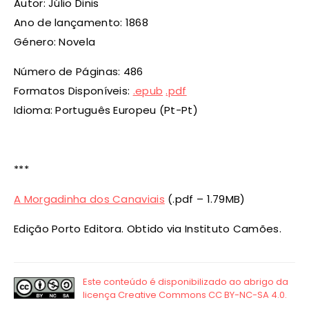
Autor: Júlio Dinis
Ano de lançamento: 1868
Género: Novela
Número de Páginas: 486
Formatos Disponíveis:
.epub
.pdf
Idioma: Português Europeu (Pt-Pt)
***
A Morgadinha dos Canaviais
(.pdf – 1.79MB)
Edição Porto Editora. Obtido via Instituto Camões.