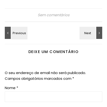
Sem comentários
DEIXE UM COMENTÁRIO
O seu endereço de email não será publicado.
Campos obrigatórios marcados com
*
Nome
*