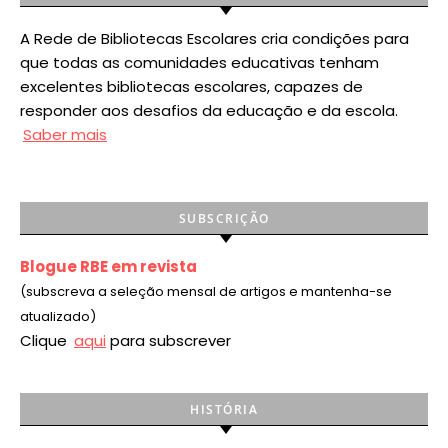
A Rede de Bibliotecas Escolares cria condições para
que todas as comunidades educativas tenham
excelentes bibliotecas escolares, capazes de
responder aos desafios da educação e da escola.
Saber mais
SUBSCRIÇÃO
Blogue RBE em revista
(subscreva a seleção mensal de artigos e mantenha-se
atualizado)
Clique
aqui
para subscrever
HISTÓRIA