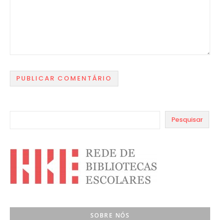
Pesquisar
SOBRE NÓS