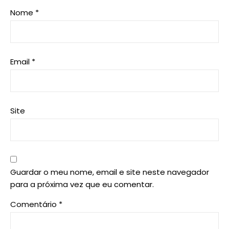
Nome
*
Email
*
Site
Guardar o meu nome, email e site neste navegador
para a próxima vez que eu comentar.
Comentário
*