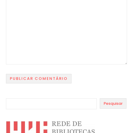
Pesquisar