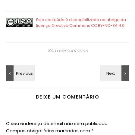
Sem comentários
DEIXE UM COMENTÁRIO
O seu endereço de email não será publicado.
Campos obrigatórios marcados com
*