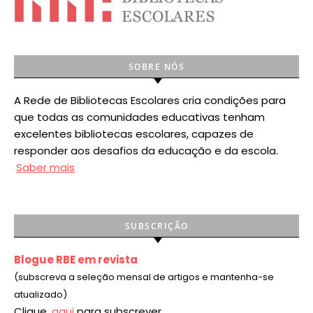
SOBRE NÓS
A Rede de Bibliotecas Escolares cria condições para
que todas as comunidades educativas tenham
excelentes bibliotecas escolares, capazes de
responder aos desafios da educação e da escola.
Saber mais
SUBSCRIÇÃO
Blogue RBE em revista
(subscreva a seleção mensal de artigos e mantenha-se
atualizado)
Clique
aqui
para subscrever