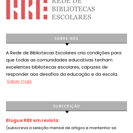
SOBRE NÓS
A Rede de Bibliotecas Escolares cria condições para
que todas as comunidades educativas tenham
excelentes bibliotecas escolares, capazes de
responder aos desafios da educação e da escola.
Saber mais
SUBSCRIÇÃO
Blogue RBE em revista
(subscreva a seleção mensal de artigos e mantenha-se