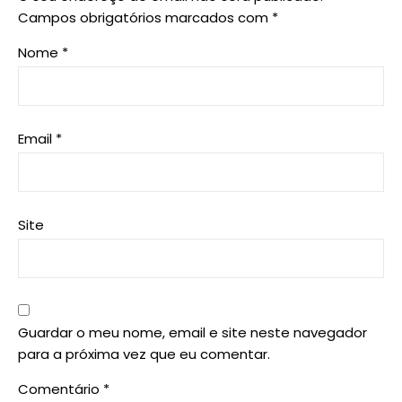
Campos obrigatórios marcados com
*
Nome
*
Email
*
Site
Guardar o meu nome, email e site neste navegador
para a próxima vez que eu comentar.
Comentário
*