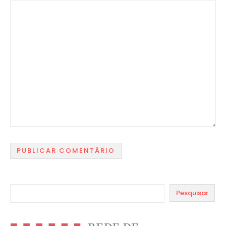
Pesquisar