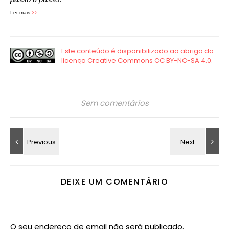
>>
Ler mais
Sem comentários
DEIXE UM COMENTÁRIO
O seu endereço de email não será publicado.