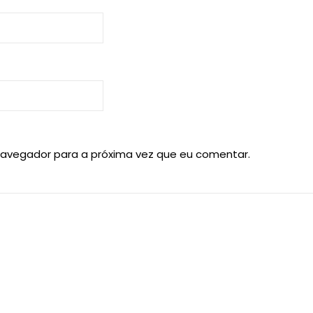
navegador para a próxima vez que eu comentar.