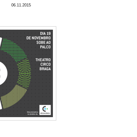
06.11.2015