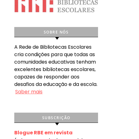
SOBRE NÓS
A Rede de Bibliotecas Escolares
cria condições para que todas as
comunidades educativas tenham
excelentes bibliotecas escolares,
capazes de responder aos
desafios da educação e da escola.
Saber mais
SUBSCRIÇÃO
Blogue RBE em revista