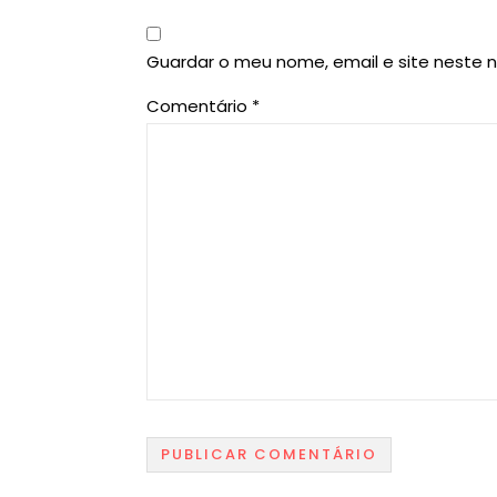
Guardar o meu nome, email e site neste 
Comentário
*