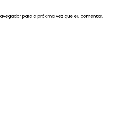
navegador para a próxima vez que eu comentar.