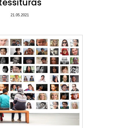
tessituras
21.05.2021