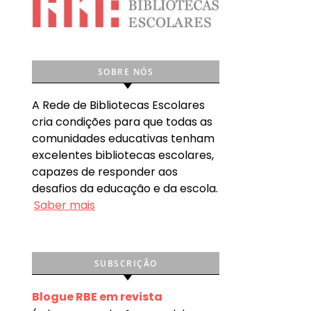
SOBRE NÓS
A Rede de Bibliotecas Escolares
cria condições para que todas as
comunidades educativas tenham
excelentes bibliotecas escolares,
capazes de responder aos
desafios da educação e da escola.
Saber mais
SUBSCRIÇÃO
Blogue RBE em revista