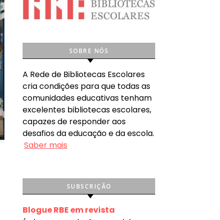
SOBRE NÓS
A Rede de Bibliotecas Escolares
cria condições para que todas as
comunidades educativas tenham
excelentes bibliotecas escolares,
capazes de responder aos
desafios da educação e da escola.
Saber mais
SUBSCRIÇÃO
Blogue RBE em revista