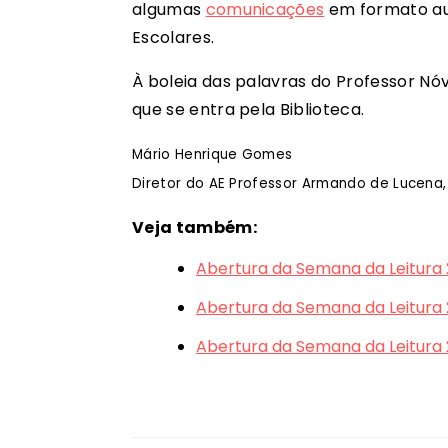
algumas
comunicações
em formato aud
Escolares.
À boleia das palavras do Professor Nó
que se entra pela Biblioteca.
Mário Henrique Gomes
Diretor do AE Professor Armando de Lucena,
Veja também:
Abertura da Semana da Leitura 
Abertura da Semana da Leitura 
Abertura da Semana da Leitura