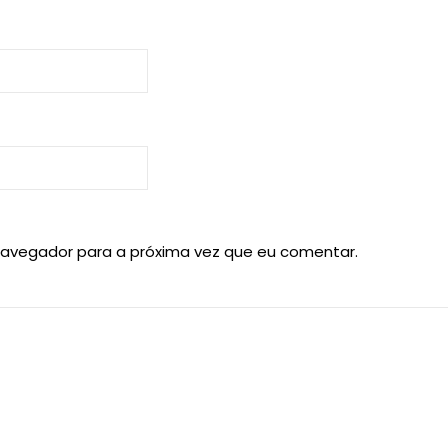
navegador para a próxima vez que eu comentar.