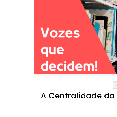
A Centralidade da 