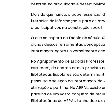
centrais na articulação e desenvolvime
Mais do que nunca, o papel essencial 
literacias da informação e para os
me
e participativos na construção social.
O que se espera da Escola do século 
alunos dessas ferramentas conceptua
informação, agora universalmente ace
No Agrupamento de Escolas Professor 
assumem, de acordo com o previsto no
Bibliotecas Escolares são determinan
pesquisa e seleção da informação, da v
utilização e partilha. No AEPAL, existe
partilha de um vasto conjunto de recur
Bibliotecárias do AEPAL, tenho tido a 