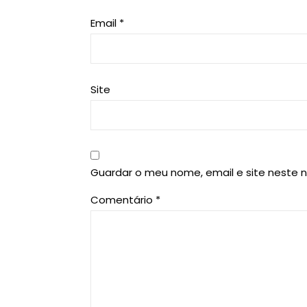
Email
*
Site
Guardar o meu nome, email e site neste 
Comentário
*