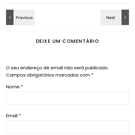
DEIXE UM COMENTÁRIO
O seu endereço de email não será publicado.
Campos obrigatórios marcados com
*
Nome
*
Email
*