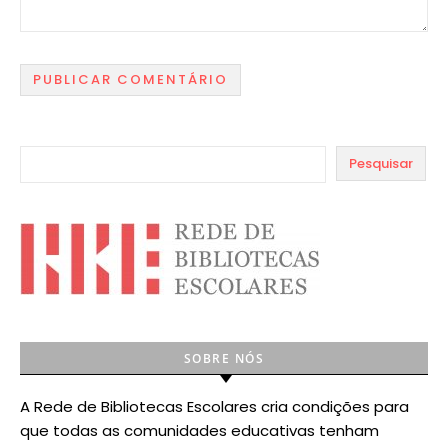
Pesquisar
SOBRE NÓS
A Rede de Bibliotecas Escolares cria condições para
que todas as comunidades educativas tenham