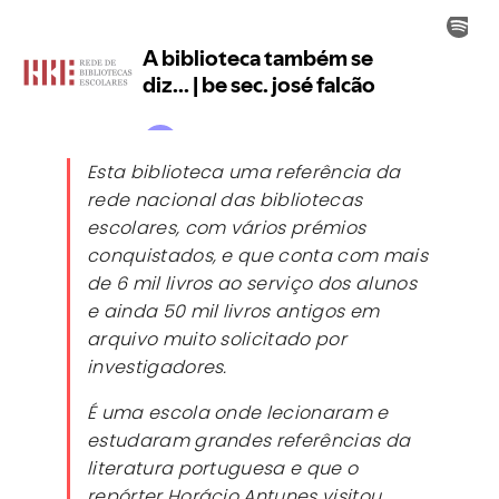
Esta biblioteca uma referência da
rede nacional das bibliotecas
escolares, com vários prémios
conquistados, e que conta com mais
de 6 mil livros ao serviço dos alunos
e ainda 50 mil livros antigos em
arquivo muito solicitado por
investigadores.
É uma escola onde lecionaram e
estudaram grandes referências da
literatura portuguesa e que o
repórter Horácio Antunes visitou