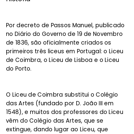
Por decreto de Passos Manuel, publicado
no Diário do Governo de 19 de Novembro
de 1836, são oficialmente criados os
primeiros três liceus em Portugal: o Liceu
de Coimbra, o Liceu de Lisboa e o Liceu
do Porto.
O Liceu de Coimbra substitui o Colégio
das Artes (fundado por D. João III em
1548), e muitos dos professores do Liceu
vêm do Colégio das Artes, que se
extingue, dando lugar ao Liceu, que