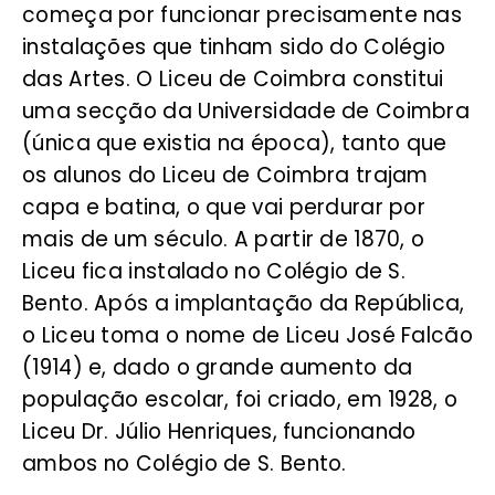
começa por funcionar precisamente nas
instalações que tinham sido do Colégio
das Artes. O Liceu de Coimbra constitui
uma secção da Universidade de Coimbra
(única que existia na época), tanto que
os alunos do Liceu de Coimbra trajam
capa e batina, o que vai perdurar por
mais de um século. A partir de 1870, o
Liceu fica instalado no Colégio de S.
Bento. Após a implantação da República,
o Liceu toma o nome de Liceu José Falcão
(1914) e, dado o grande aumento da
população escolar, foi criado, em 1928, o
Liceu Dr. Júlio Henriques, funcionando
ambos no Colégio de S. Bento.