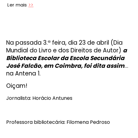
Ler mais
>>
Na passada 3.ª feira, dia 23 de abril (Dia
Mundial do Livro e dos Direitos de Autor)
a
Biblioteca Escolar da Escola Secundária
José Falcão, em Coimbra, foi dita assim
…
na Antena 1.
Oiçam!
Jornalista: Horácio Antunes
Professora bibliotecária: Filomena Pedroso