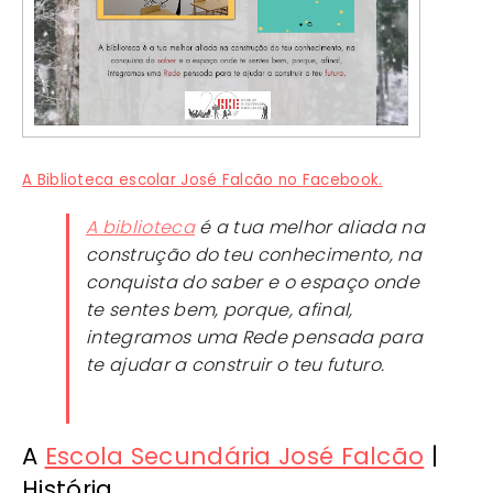
A Biblioteca escolar José Falcão no Facebook.
A biblioteca
é a tua melhor aliada na
construção do teu conhecimento, na
conquista do saber e o espaço onde
te sentes bem, porque, afinal,
integramos uma Rede pensada para
te ajudar a construir o teu futuro.
A
Escola Secundária José Falcão
|
História