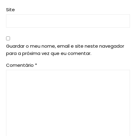
Site
Guardar o meu nome, email e site neste navegador
para a próxima vez que eu comentar.
Comentário
*