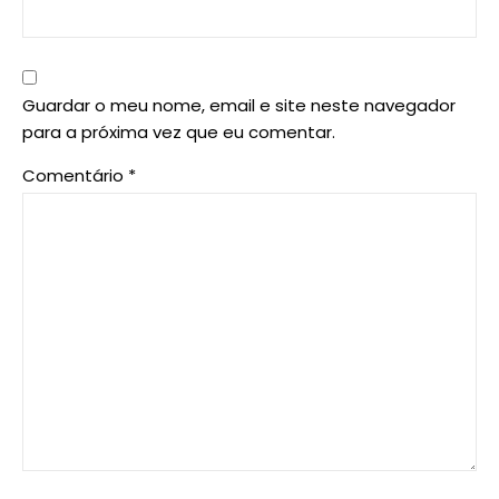
Guardar o meu nome, email e site neste navegador
para a próxima vez que eu comentar.
Comentário
*