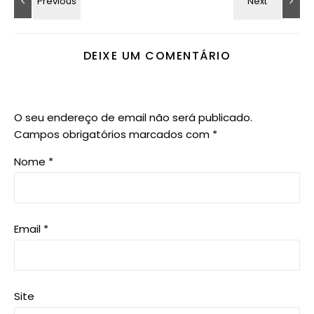
DEIXE UM COMENTÁRIO
O seu endereço de email não será publicado.
Campos obrigatórios marcados com
*
Nome
*
Email
*
Site