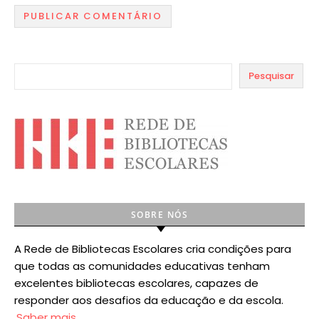
Pesquisar
SOBRE NÓS
A Rede de Bibliotecas Escolares cria condições para
que todas as comunidades educativas tenham
excelentes bibliotecas escolares, capazes de
responder aos desafios da educação e da escola.
Saber mais