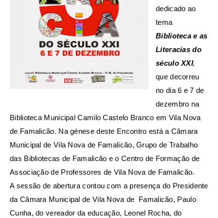
dedicado ao
tema
Biblioteca e as
Literacias do
século XXI
,
que decorreu
no dia 6 e 7 de
dezembro na
Biblioteca Municipal Camilo Castelo Branco em Vila Nova
de Famalicão. Na génese deste Encontro está a Câmara
Municipal de Vila Nova de Famalicão, Grupo de Trabalho
das Bibliotecas de Famalicão e o Centro de Formação de
Associação de Professores de Vila Nova de Famalicão.
A sessão de abertura contou com a presença do Presidente
da Câmara Municipal de Vila Nova de Famalicão, Paulo
Cunha, do vereador da educação, Leonel Rocha, do