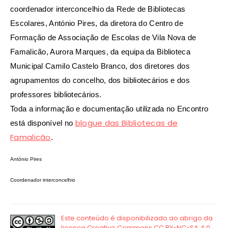
coordenador interconcelhio da Rede de Bibliotecas
Escolares, António Pires, da diretora do Centro de
Formação de Associação de Escolas de Vila Nova de
Famalicão, Aurora Marques, da equipa da Biblioteca
Municipal Camilo Castelo Branco, dos diretores dos
agrupamentos do concelho, dos bibliotecários e dos
professores bibliotecários.
Toda a informação e documentação utilizada no Encontro
blogue das Bibliotecas de
está disponível no
Famalicão
.
António Pires
Coordenador interconcelhio