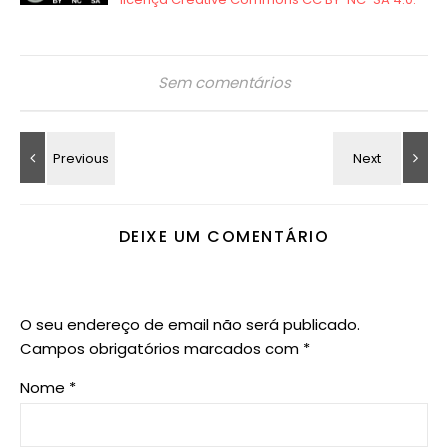
Sem comentários
DEIXE UM COMENTÁRIO
O seu endereço de email não será publicado.
Campos obrigatórios marcados com
*
Nome
*