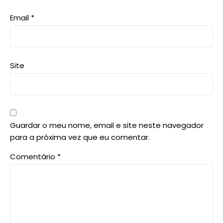
Email
*
Site
Guardar o meu nome, email e site neste navegador
para a próxima vez que eu comentar.
Comentário
*