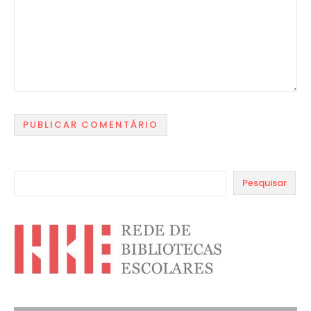
Pesquisar