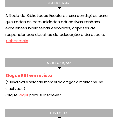
SOBRE NÓS
A Rede de Bibliotecas Escolares cria condições para
que todas as comunidades educativas tenham
excelentes bibliotecas escolares, capazes de
responder aos desafios da educação e da escola.
Saber mais
SUBSCRIÇÃO
Blogue RBE em revista
(subscreva a seleção mensal de artigos e mantenha-se
atualizado)
Clique
aqui
para subscrever
HISTÓRIA