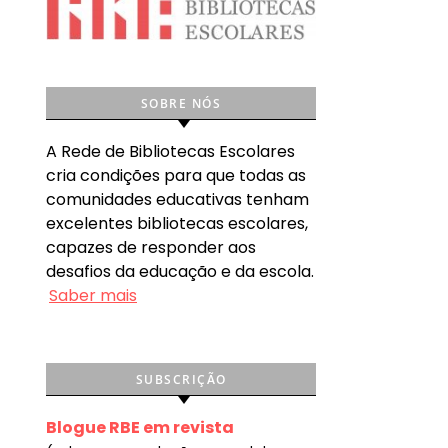
SOBRE NÓS
A Rede de Bibliotecas Escolares
cria condições para que todas as
comunidades educativas tenham
excelentes bibliotecas escolares,
capazes de responder aos
desafios da educação e da escola.
Saber mais
SUBSCRIÇÃO
Blogue RBE em revista