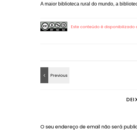
A maior biblioteca rural do mundo, a bibliote
DEI
O seu endereço de email não será publi