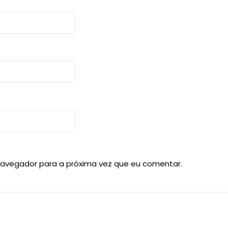
navegador para a próxima vez que eu comentar.