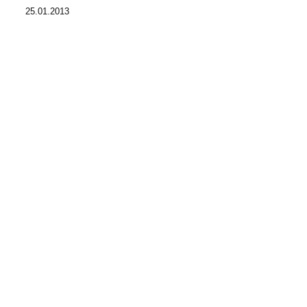
25.01.2013