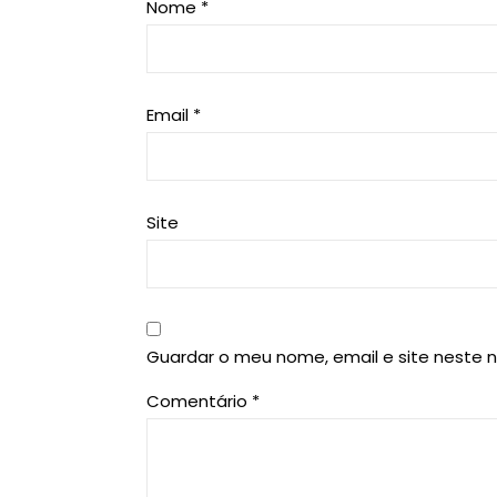
Nome
*
Email
*
Site
Guardar o meu nome, email e site neste 
Comentário
*