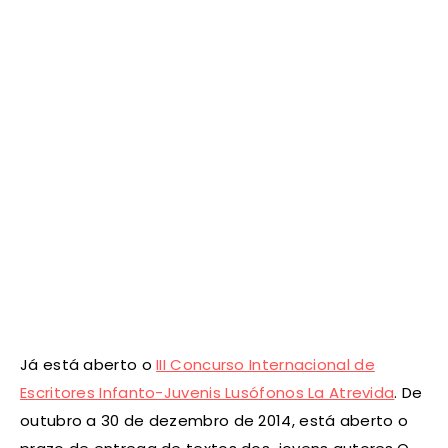
Já está aberto o
III Concurso Internacional de
Escritores Infanto-Juvenis Lusófonos La Atrevida
. De
outubro a 30 de dezembro de 2014, está aberto o