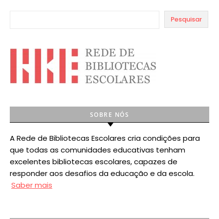
Pesquisar
SOBRE NÓS
A Rede de Bibliotecas Escolares cria condições para
que todas as comunidades educativas tenham
excelentes bibliotecas escolares, capazes de
responder aos desafios da educação e da escola.
Saber mais