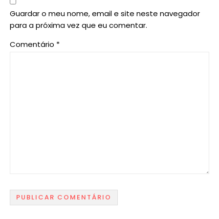
Guardar o meu nome, email e site neste navegador
para a próxima vez que eu comentar.
Comentário
*