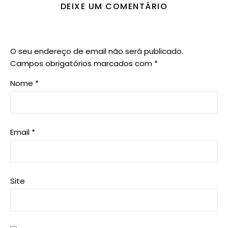
DEIXE UM COMENTÁRIO
O seu endereço de email não será publicado.
Campos obrigatórios marcados com
*
Nome
*
Email
*
Site