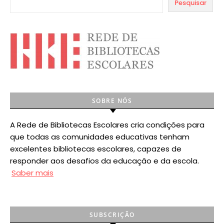
Pesquisar
SOBRE NÓS
A Rede de Bibliotecas Escolares cria condições para
que todas as comunidades educativas tenham
excelentes bibliotecas escolares, capazes de
responder aos desafios da educação e da escola.
Saber mais
SUBSCRIÇÃO