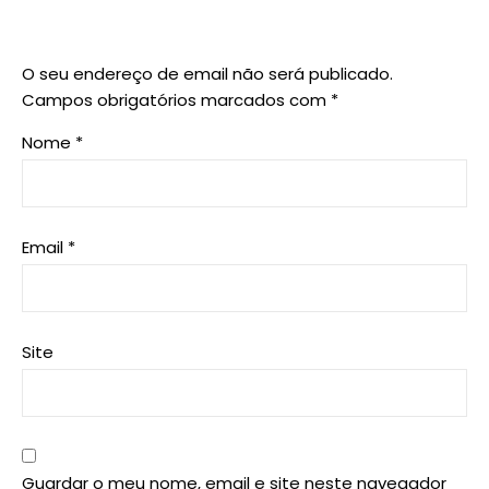
O seu endereço de email não será publicado.
Campos obrigatórios marcados com
*
Nome
*
Email
*
Site
Guardar o meu nome, email e site neste navegador