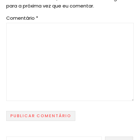
para a próxima vez que eu comentar.
Comentário
*