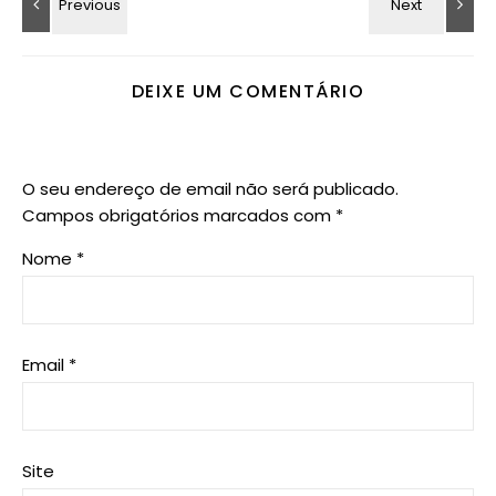
DEIXE UM COMENTÁRIO
O seu endereço de email não será publicado.
Campos obrigatórios marcados com
*
Nome
*
Email
*
Site