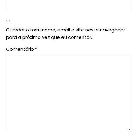
Guardar o meu nome, email e site neste navegador
para a próxima vez que eu comentar.
Comentário
*