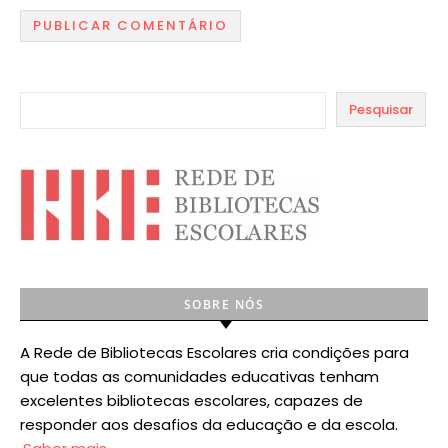
Pesquisar
SOBRE NÓS
A Rede de Bibliotecas Escolares cria condições para
que todas as comunidades educativas tenham
excelentes bibliotecas escolares, capazes de
responder aos desafios da educação e da escola.