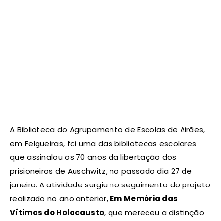
A Biblioteca do Agrupamento de Escolas de Airães,
em Felgueiras, foi uma das bibliotecas escolares
que assinalou os 70 anos da libertação dos
prisioneiros de Auschwitz, no passado dia 27 de
janeiro. A atividade surgiu no seguimento do projeto
realizado no ano anterior,
Em Memória das
Vítimas do Holocausto
, que mereceu a distinção