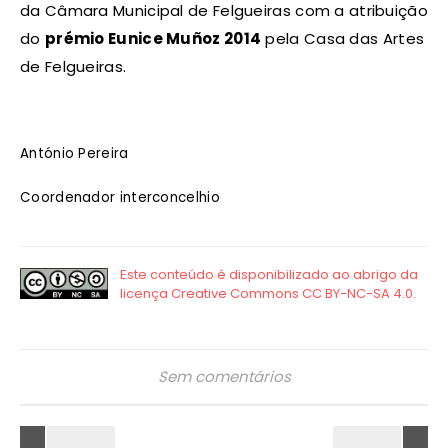
da Câmara Municipal de Felgueiras com a atribuição
do
prémio Eunice Muñoz 2014
pela Casa das Artes
de Felgueiras.
António Pereira
Coordenador interconcelhio
Sem comentários